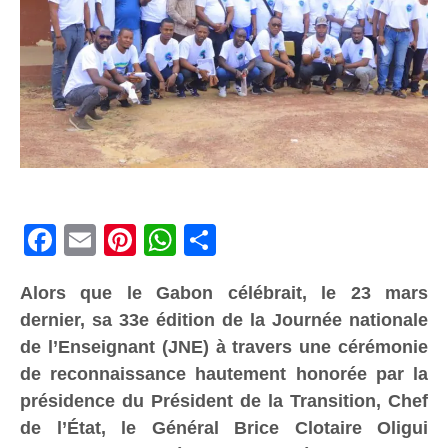
Facebook
Email
Pinterest
WhatsApp
Share
Alors que le Gabon célébrait, le 23 mars
dernier, sa 33e édition de la Journée nationale
de l’Enseignant (JNE) à travers une cérémonie
de reconnaissance hautement honorée par la
présidence du Président de la Transition, Chef
de l’État, le Général Brice Clotaire Oligui