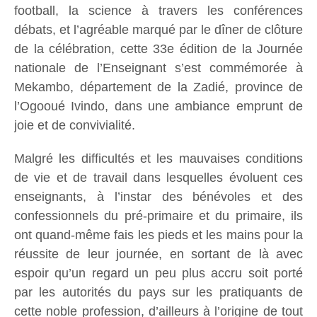
football, la science à travers les conférences
débats, et l’agréable marqué par le dîner de clôture
de la célébration, cette 33e édition de la Journée
nationale de l’Enseignant s’est commémorée à
Mekambo, département de la Zadié, province de
l’Ogooué Ivindo, dans une ambiance emprunt de
joie et de convivialité.
Malgré les difficultés et les mauvaises conditions
de vie et de travail dans lesquelles évoluent ces
enseignants, à l’instar des bénévoles et des
confessionnels du pré-primaire et du primaire, ils
ont quand-même fais les pieds et les mains pour la
réussite de leur journée, en sortant de là avec
espoir qu’un regard un peu plus accru soit porté
par les autorités du pays sur les pratiquants de
cette noble profession, d’ailleurs à l’origine de tout