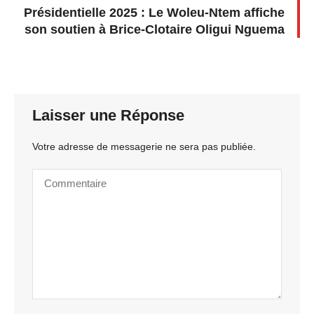
Présidentielle 2025 : Le Woleu-Ntem affiche
son soutien à Brice-Clotaire Oligui Nguema
Laisser une Réponse
Votre adresse de messagerie ne sera pas publiée.