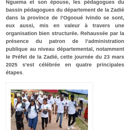
Nguema et son épouse, les pédagogues du
bassin pédagogues du département de la Zadié
dans la province de l’Ogooué Ivindo se sont,
eux aussi, mis en valeur à travers une
organisation bien structurée. Rehaussée par la
présence du patron de l’administration
publique au niveau départemental, notamment
le Préfet de la Zadié, cette journée du 23 mars
2025 s’est célébrée en quatre principales
étapes
.