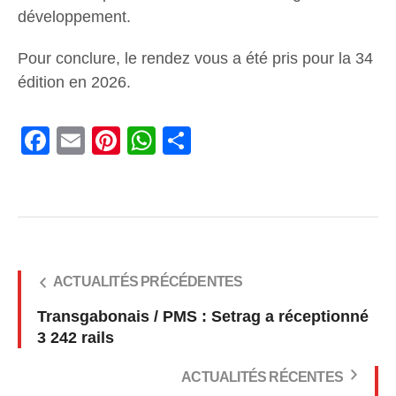
développement.
Pour conclure, le rendez vous a été pris pour la 34
édition en 2026.
Facebook
Email
Pinterest
WhatsApp
Share
ACTUALITÉS PRÉCÉDENTES
Transgabonais / PMS : Setrag a réceptionné
3 242 rails
ACTUALITÉS RÉCENTES