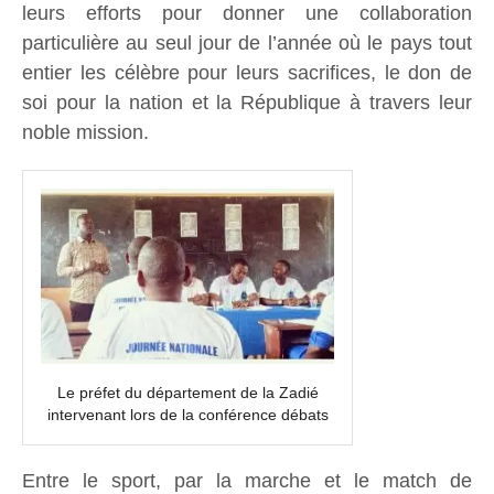
leurs efforts pour donner une collaboration
particulière au seul jour de l’année où le pays tout
entier les célèbre pour leurs sacrifices, le don de
soi pour la nation et la République à travers leur
noble mission.
Le préfet du département de la Zadié
intervenant lors de la conférence débats
Entre le sport, par la marche et le match de