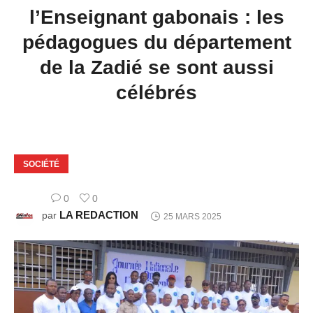
l’Enseignant gabonais : les
pédagogues du département
de la Zadié se sont aussi
célébrés
SOCIÉTÉ
0
0
LA REDACTION
par
25 MARS 2025