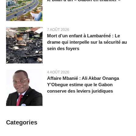
7 AOÛT 2026
Mort d’un enfant à Lambaréné : Le
drame qui interpelle sur la sécurité au
sein des foyers
4 AOÛT 2026
Affaire Mbanié : Ali Akbar Onanga
Y’Obegue estime que le Gabon
conserve des leviers juridiques
Categories