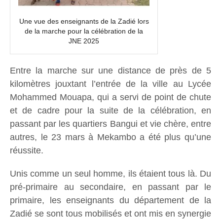
Une vue des enseignants de la Zadié lors
de la marche pour la célébration de la
JNE 2025
Entre la marche sur une distance de près de 5
kilomètres jouxtant l’entrée de la ville au Lycée
Mohammed Mouapa, qui a servi de point de chute
et de cadre pour la suite de la célébration, en
passant par les quartiers Bangui et vie chère, entre
autres, le 23 mars à Mekambo a été plus qu’une
réussite.
Unis comme un seul homme, ils étaient tous là. Du
pré-primaire au secondaire, en passant par le
primaire, les enseignants du département de la
Zadié se sont tous mobilisés et ont mis en synergie