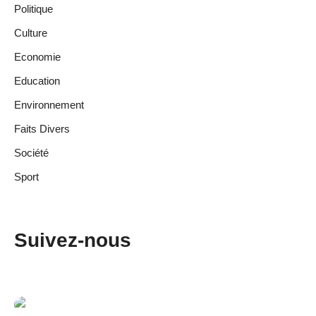
Politique
Culture
Economie
Education
Environnement
Faits Divers
Société
Sport
Suivez-nous