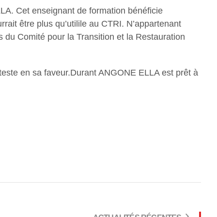
A. Cet enseignant de formation bénéficie
urrait être plus qu’utilile au CTRI. N’appartenant
 du Comité pour la Transition et la Restauration
onteste en sa faveur.Durant ANGONE ELLA est prêt à