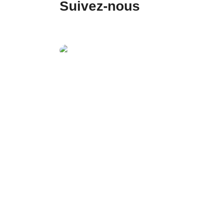
Suivez-nous