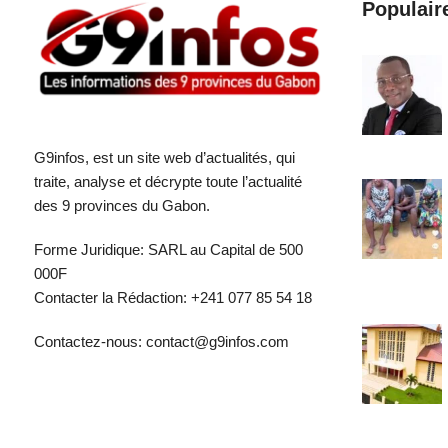
Populair
G9infos, est un site web d’actualités, qui
traite, analyse et décrypte toute l’actualité
des 9 provinces du Gabon.
Forme Juridique: SARL au Capital de 500
000F
Contacter la Rédaction: +241 077 85 54 18
Contactez-nous: contact@g9infos.com