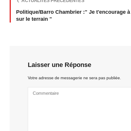
ACTUALITÉS PRÉCÉDENTES
Politique/Barro Chambrier :" Je t'encourage à 
sur le terrain "
Laisser une Réponse
Votre adresse de messagerie ne sera pas publiée.