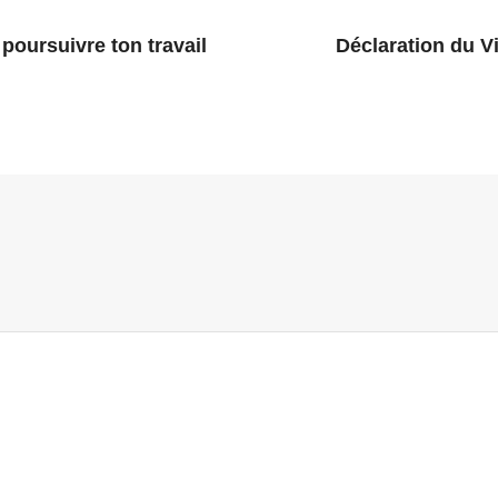
poursuivre ton travail
Déclaration du Vi