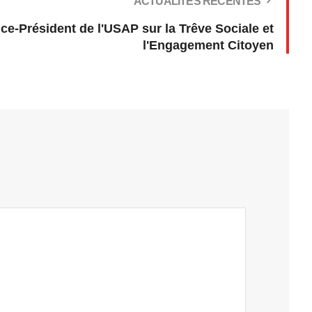
ACTUALITÉS RÉCENTES
ce-Président de l'USAP sur la Trêve Sociale et
l'Engagement Citoyen