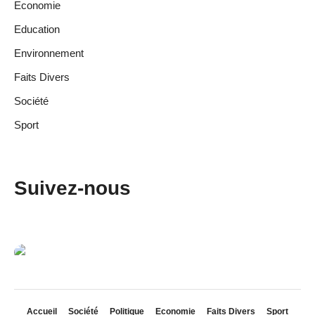
Economie
Education
Environnement
Faits Divers
Société
Sport
Suivez-nous
Accueil
Société
Politique
Economie
Faits Divers
Sport