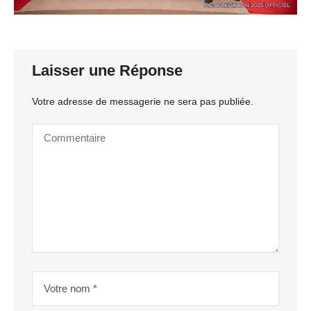
Laisser une Réponse
Votre adresse de messagerie ne sera pas publiée.