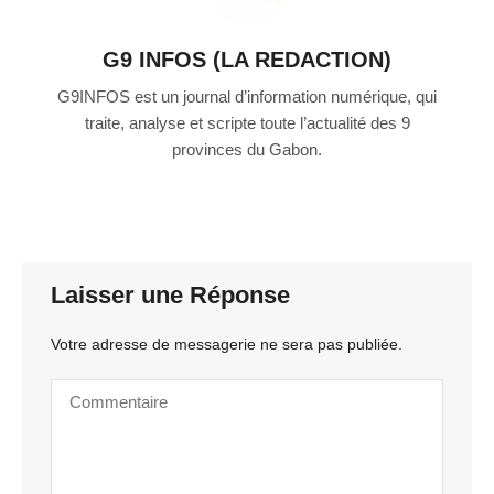
G9 INFOS (LA REDACTION)
G9INFOS est un journal d’information numérique, qui
traite, analyse et scripte toute l’actualité des 9
provinces du Gabon.
Laisser une Réponse
Votre adresse de messagerie ne sera pas publiée.