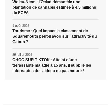
Woleu-Ntem : l’Oclad démantèle une
plantation de cannabis estimée à 4,5 millions
de FCFA
1 août 2026
Tourisme : Quel impact le classement de
Squaremouth peut-il avoir sur l’attractivité du
Gabon ?
29 juillet 2026
CHOC SUR TIKTOK : Atteint d’une
terrassante maladie à 15 ans, il supplie les
internautes de l’aider à ne pas mourir !