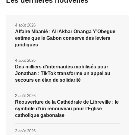
Les dernières nouvelles
4 août 2026
Affaire Mbanié : Ali Akbar Onanga Y’Obegue
estime que le Gabon conserve des leviers
juridiques
4 août 2026
Des milliers d’internautes mobilisés pour
Jonathan : TikTok transforme un appel au
secours en élan de solidarité
2 août 2026
Réouverture de la Cathédrale de Libreville : le
symbole d’un renouveau pour l’Église
catholique gabonaise
2 août 2026