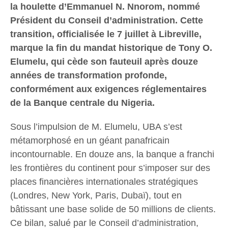
la houlette d’Emmanuel N. Nnorom, nommé
Président du Conseil d’administration. Cette
transition, officialisée le 7 juillet à Libreville,
marque la fin du mandat historique de Tony O.
Elumelu, qui cède son fauteuil après douze
années de transformation profonde,
conformément aux exigences réglementaires
de la Banque centrale du Nigeria.
​Sous l’impulsion de M. Elumelu, UBA s’est
métamorphosé en un géant panafricain
incontournable. En douze ans, la banque a franchi
les frontières du continent pour s’imposer sur des
places financières internationales stratégiques
(Londres, New York, Paris, Dubaï), tout en
bâtissant une base solide de 50 millions de clients.
Ce bilan, salué par le Conseil d’administration,