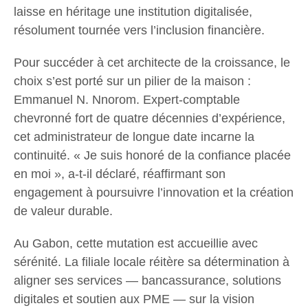
laisse en héritage une institution digitalisée,
résolument tournée vers l’inclusion financière.
​Pour succéder à cet architecte de la croissance, le
choix s’est porté sur un pilier de la maison :
Emmanuel N. Nnorom. Expert-comptable
chevronné fort de quatre décennies d’expérience,
cet administrateur de longue date incarne la
continuité. « Je suis honoré de la confiance placée
en moi », a-t-il déclaré, réaffirmant son
engagement à poursuivre l’innovation et la création
de valeur durable.
​Au Gabon, cette mutation est accueillie avec
sérénité. La filiale locale réitère sa détermination à
aligner ses services — bancassurance, solutions
digitales et soutien aux PME — sur la vision