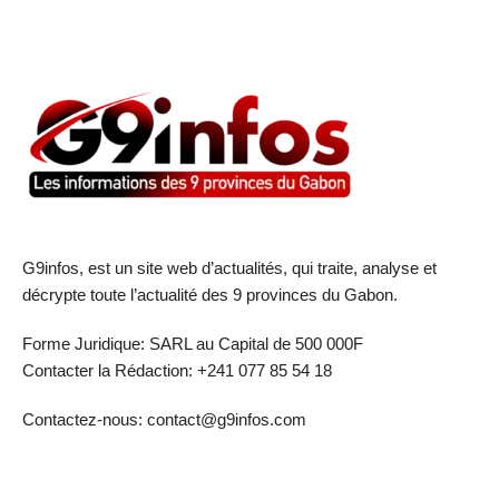
G9infos, est un site web d’actualités, qui traite, analyse et
décrypte toute l’actualité des 9 provinces du Gabon.
Forme Juridique: SARL au Capital de 500 000F
Contacter la Rédaction: +241 077 85 54 18
Contactez-nous: contact@g9infos.com