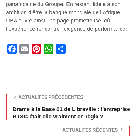
panafricaine du Groupe. En restant fidèle à son
ambition d’être la banque mondiale de l’Afrique,
UBA ouvre ainsi une page prometteuse, où
l’expérience rencontre l’exigence de performance.
Facebook
Email
Pinterest
WhatsApp
Share
ACTUALITÉS PRÉCÉDENTES
Drame à la Base 01 de Libreville : l'entreprise
BTSG était-elle vraiment en règle ?
ACTUALITÉS RÉCENTES