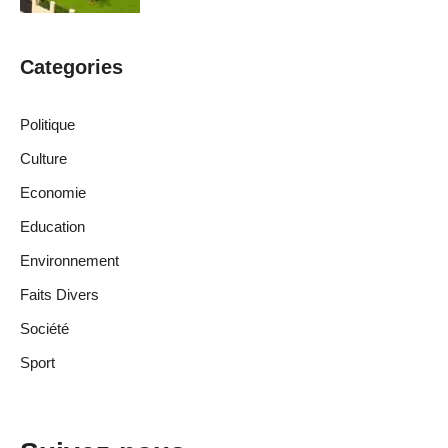
Categories
Politique
Culture
Economie
Education
Environnement
Faits Divers
Société
Sport