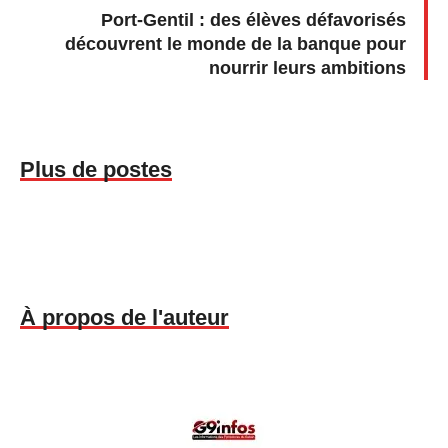
Port-Gentil : des élèves défavorisés
découvrent le monde de la banque pour
nourrir leurs ambitions
Plus de postes
À propos de l'auteur