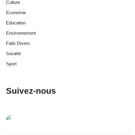
Culture
Economie
Education
Environnement
Faits Divers
Société
Sport
Suivez-nous