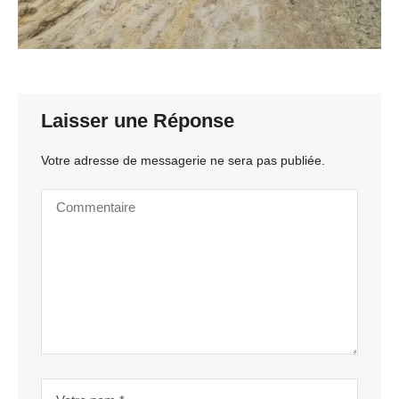
Laisser une Réponse
Votre adresse de messagerie ne sera pas publiée.