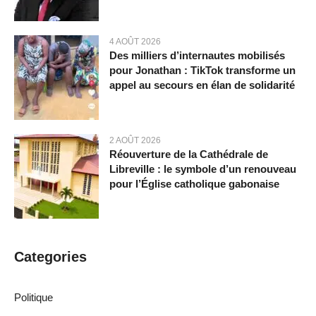
4 AOÛT 2026
Des milliers d’internautes mobilisés
pour Jonathan : TikTok transforme un
appel au secours en élan de solidarité
2 AOÛT 2026
Réouverture de la Cathédrale de
Libreville : le symbole d’un renouveau
pour l’Église catholique gabonaise
Categories
Politique