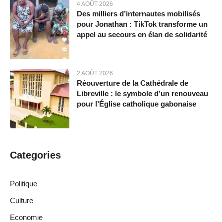
4 AOÛT 2026
Des milliers d’internautes mobilisés
pour Jonathan : TikTok transforme un
appel au secours en élan de solidarité
2 AOÛT 2026
Réouverture de la Cathédrale de
Libreville : le symbole d’un renouveau
pour l’Église catholique gabonaise
Categories
Politique
Culture
Economie