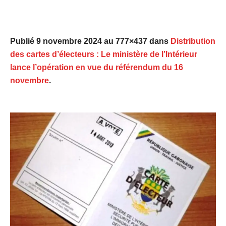
Publié
9 novembre 2024
au 777×437 dans
Distribution
des cartes d’électeurs : Le ministère de l’Intérieur
lance l’opération en vue du référendum du 16
novembre
.