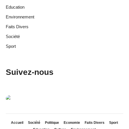
Education
Environnement
Faits Divers
Société
Sport
Suivez-nous
Accueil
Société
Politique
Economie
Faits Divers
Sport