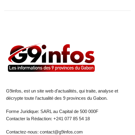
G9infos, est un site web d’actualités, qui traite, analyse et
décrypte toute l’actualité des 9 provinces du Gabon.
Forme Juridique: SARL au Capital de 500 000F
Contacter la Rédaction: +241 077 85 54 18
Contactez-nous: contact@g9infos.com