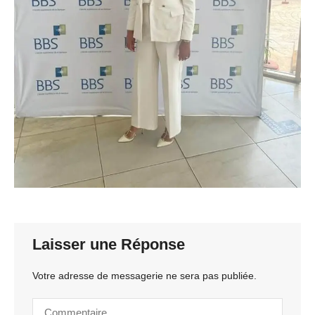
Laisser une Réponse
Votre adresse de messagerie ne sera pas publiée.