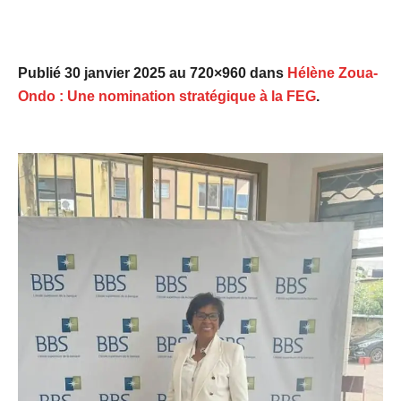
Publié
30 janvier 2025
au 720×960 dans
Hélène Zoua-
Ondo : Une nomination stratégique à la FEG
.