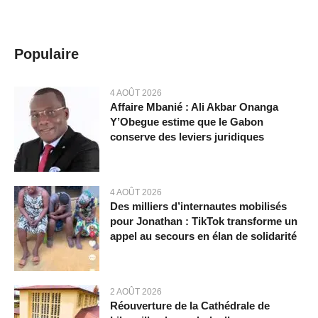
Populaire
4 AOÛT 2026
Affaire Mbanié : Ali Akbar Onanga
Y’Obegue estime que le Gabon
conserve des leviers juridiques
4 AOÛT 2026
Des milliers d’internautes mobilisés
pour Jonathan : TikTok transforme un
appel au secours en élan de solidarité
2 AOÛT 2026
Réouverture de la Cathédrale de