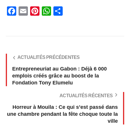
Facebook
Email
Pinterest
WhatsApp
Share
ACTUALITÉS PRÉCÉDENTES
Entrepreneuriat au Gabon : Déjà 6 000
emplois créés grâce au boost de la
Fondation Tony Elumelu
ACTUALITÉS RÉCENTES
Horreur à Mouila : Ce qui s’est passé dans
une chambre pendant la fête choque toute la
ville