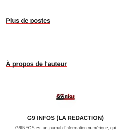
Plus de postes
À propos de l'auteur
G9 INFOS (LA REDACTION)
G9INFOS est un journal d’information numérique, qui