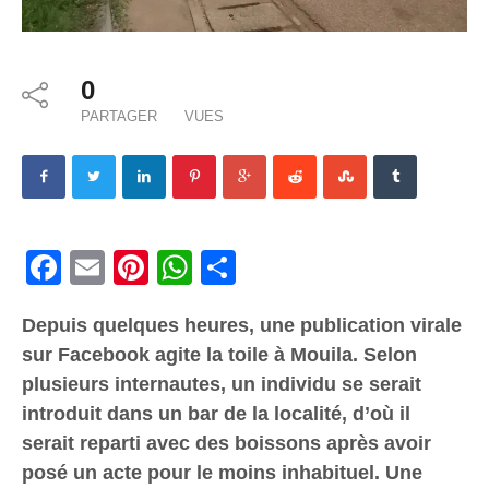
0
PARTAGER
VUES
Facebook
Email
Pinterest
WhatsApp
Share
Depuis quelques heures, une publication virale
sur Facebook agite la toile à Mouila. Selon
plusieurs internautes, un individu se serait
introduit dans un bar de la localité, d’où il
serait reparti avec des boissons après avoir
posé un acte pour le moins inhabituel. Une