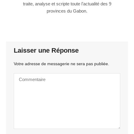
traite, analyse et scripte toute l’actualité des 9
provinces du Gabon.
Laisser une Réponse
Votre adresse de messagerie ne sera pas publiée.