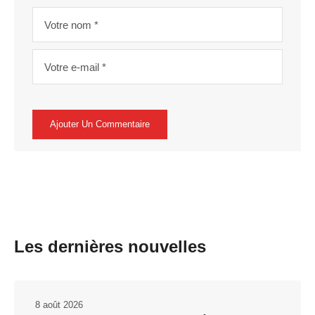
Les dernières nouvelles
8 août 2026