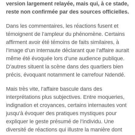
version largement relayée, mais qui, à ce stade,
reste non confirmée par des sources officielles.
Dans les commentaires, les réactions fusent et
témoignent de l’ampleur du phénomène. Certains
affirment avoir été témoins de faits similaires, à
l’image d’un internaute déclarant que l’affaire aurait
même été évoquée lors d’une audience publique.
D’autres situent la scène dans des quartiers bien
précis, évoquant notamment le carrefour Ndendé.
Mais très vite, l’affaire bascule dans des
interprétations plus subjectives. Entre moqueries,
indignation et croyances, certains internautes vont
jusqu’à évoquer des pratiques mystiques pour
expliquer le geste présumé de l’individu. Une
diversité de réactions qui illustre la manière dont