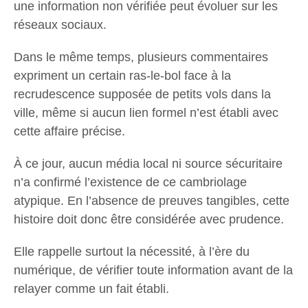
une information non vérifiée peut évoluer sur les
réseaux sociaux.
Dans le même temps, plusieurs commentaires
expriment un certain ras-le-bol face à la
recrudescence supposée de petits vols dans la
ville, même si aucun lien formel n’est établi avec
cette affaire précise.
À ce jour, aucun média local ni source sécuritaire
n’a confirmé l’existence de ce cambriolage
atypique. En l’absence de preuves tangibles, cette
histoire doit donc être considérée avec prudence.
Elle rappelle surtout la nécessité, à l’ère du
numérique, de vérifier toute information avant de la
relayer comme un fait établi.