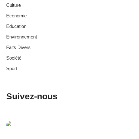
Culture
Economie
Education
Environnement
Faits Divers
Société
Sport
Suivez-nous