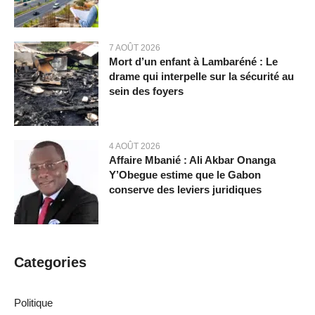
7 AOÛT 2026
Mort d’un enfant à Lambaréné : Le
drame qui interpelle sur la sécurité au
sein des foyers
4 AOÛT 2026
Affaire Mbanié : Ali Akbar Onanga
Y’Obegue estime que le Gabon
conserve des leviers juridiques
Categories
Politique