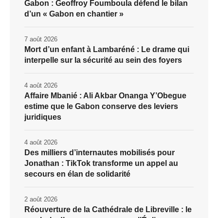
Gabon : Geoffroy Foumboula défend le bilan
d’un « Gabon en chantier »
7 août 2026
Mort d’un enfant à Lambaréné : Le drame qui
interpelle sur la sécurité au sein des foyers
4 août 2026
Affaire Mbanié : Ali Akbar Onanga Y’Obegue
estime que le Gabon conserve des leviers
juridiques
4 août 2026
Des milliers d’internautes mobilisés pour
Jonathan : TikTok transforme un appel au
secours en élan de solidarité
2 août 2026
Réouverture de la Cathédrale de Libreville : le