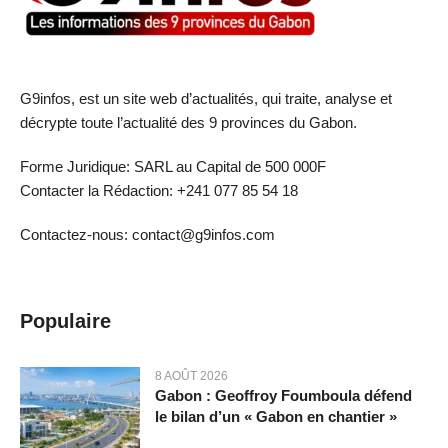
G9infos, est un site web d’actualités, qui traite, analyse et
décrypte toute l’actualité des 9 provinces du Gabon.
Forme Juridique: SARL au Capital de 500 000F
Contacter la Rédaction: +241 077 85 54 18
Contactez-nous: contact@g9infos.com
Populaire
8 AOÛT 2026
Gabon : Geoffroy Foumboula défend
le bilan d’un « Gabon en chantier »