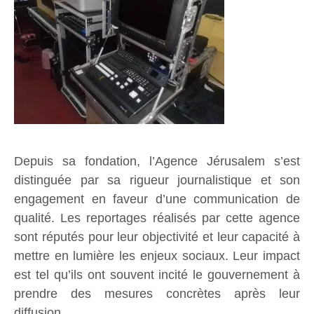
Depuis sa fondation, l’Agence Jérusalem s’est
distinguée par sa rigueur journalistique et son
engagement en faveur d’une communication de
qualité. Les reportages réalisés par cette agence
sont réputés pour leur objectivité et leur capacité à
mettre en lumière les enjeux sociaux. Leur impact
est tel qu’ils ont souvent incité le gouvernement à
prendre des mesures concrètes après leur
diffusion.