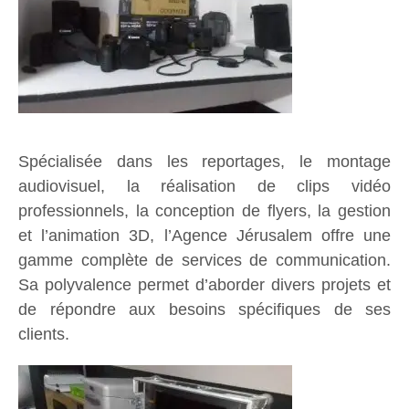
Spécialisée dans les reportages, le montage
audiovisuel, la réalisation de clips vidéo
professionnels, la conception de flyers, la gestion
et l’animation 3D, l’Agence Jérusalem offre une
gamme complète de services de communication.
Sa polyvalence permet d’aborder divers projets et
de répondre aux besoins spécifiques de ses
clients.