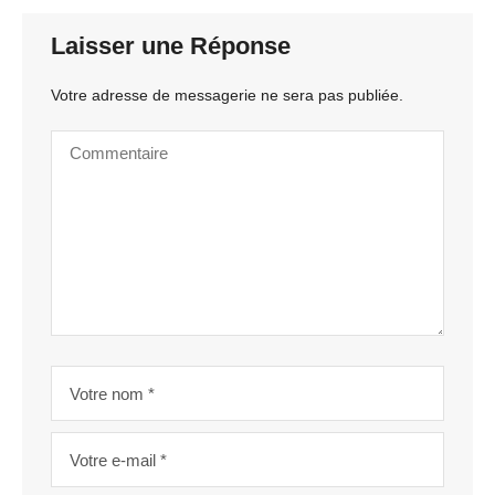
Laisser une Réponse
Votre adresse de messagerie ne sera pas publiée.