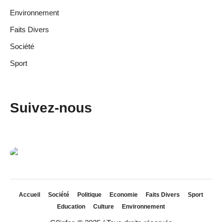
Environnement
Faits Divers
Société
Sport
Suivez-nous
Accueil
Société
Politique
Economie
Faits Divers
Sport
Education
Culture
Environnement