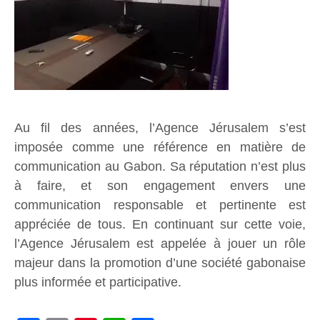
Au fil des années, l’Agence Jérusalem s’est
imposée comme une référence en matière de
communication au Gabon. Sa réputation n’est plus
à faire, et son engagement envers une
communication responsable et pertinente est
appréciée de tous. En continuant sur cette voie,
l’Agence Jérusalem est appelée à jouer un rôle
majeur dans la promotion d’une société gabonaise
plus informée et participative.