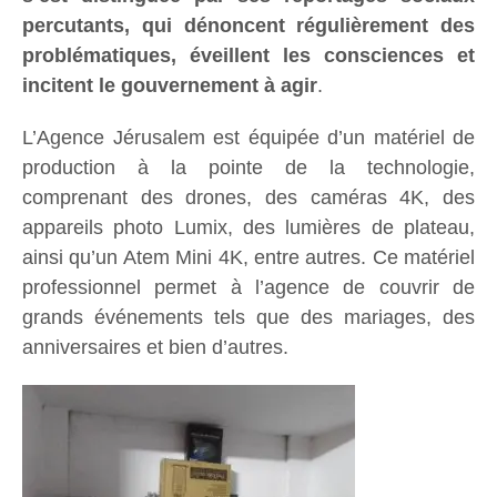
percutants, qui dénoncent régulièrement des
problématiques, éveillent les consciences et
incitent le gouvernement à agir
.
L’Agence Jérusalem est équipée d’un matériel de
production à la pointe de la technologie,
comprenant des drones, des caméras 4K, des
appareils photo Lumix, des lumières de plateau,
ainsi qu’un Atem Mini 4K, entre autres. Ce matériel
professionnel permet à l’agence de couvrir de
grands événements tels que des mariages, des
anniversaires et bien d’autres.