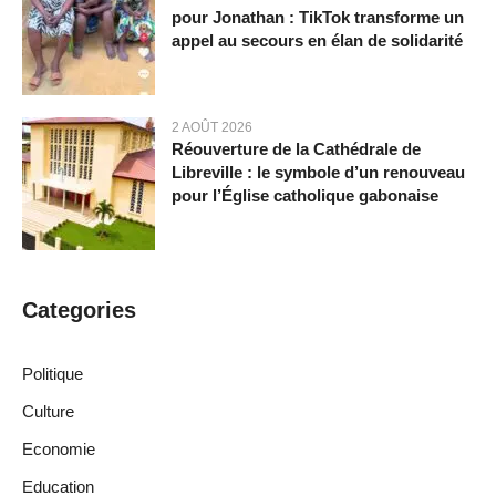
pour Jonathan : TikTok transforme un
appel au secours en élan de solidarité
2 AOÛT 2026
Réouverture de la Cathédrale de
Libreville : le symbole d’un renouveau
pour l’Église catholique gabonaise
Categories
Politique
Culture
Economie
Education