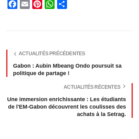
Facebook
Email
Pinterest
WhatsApp
Share
ACTUALITÉS PRÉCÉDENTES
Gabon : Aubin Mbeang Ondo poursuit sa
politique de partage !
ACTUALITÉS RÉCENTES
Une immersion enrichissante : Les étudiants
de l'EM-Gabon découvrent les coulisses des
achats à la Setrag.