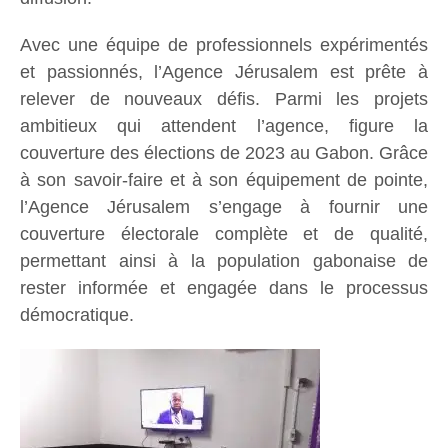
Avec une équipe de professionnels expérimentés
et passionnés, l’Agence Jérusalem est prête à
relever de nouveaux défis. Parmi les projets
ambitieux qui attendent l’agence, figure la
couverture des élections de 2023 au Gabon. Grâce
à son savoir-faire et à son équipement de pointe,
l’Agence Jérusalem s’engage à fournir une
couverture électorale complète et de qualité,
permettant ainsi à la population gabonaise de
rester informée et engagée dans le processus
démocratique.