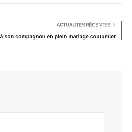
ACTUALITÉS RÉCENTES
n à son compagnon en plein mariage coutumier