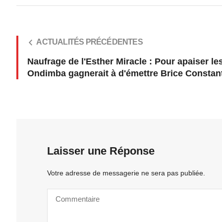
ACTUALITÉS PRÉCÉDENTES
Naufrage de l'Esther Miracle : Pour apaiser le
Ondimba gagnerait à d'émettre Brice Constant
Laisser une Réponse
Votre adresse de messagerie ne sera pas publiée.