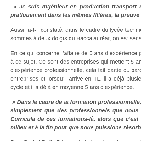
» Je suis Ingénieur en production transport 
pratiquement dans les mêmes filières, la preuve 
Aussi, a-t-il constaté, dans le cadre du lycée techn
sommes à deux doigts du Baccalauréat, on est sensé 
En ce qui concerne l’affaire de 5 ans d’expérience p
à ce sujet. Ce sont des entreprises qui mettent 5 
d’expérience professionnelle, cela fait partie du pa
entreprises et lorsqu’il arrive en TL, il a déjà plu
cycle et il a déjà en moyenne 5 ans d’expérience.
» Dans le cadre de la formation professionnelle,
simplement que des professionnels que nous s
Curricula de ces formations-là, alors que c’est
milieu et à la fin pour que nous puissions réso