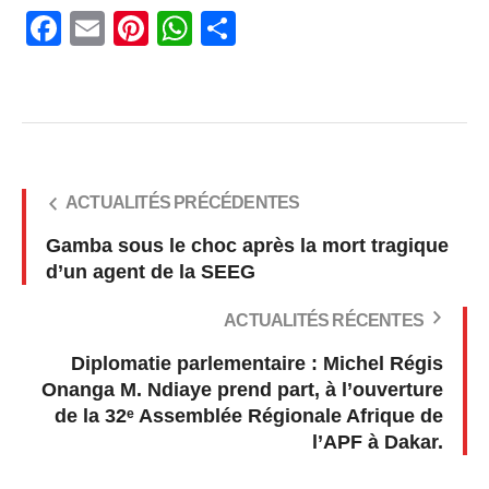
Facebook
Email
Pinterest
WhatsApp
Share
ACTUALITÉS PRÉCÉDENTES
Gamba sous le choc après la mort tragique
d’un agent de la SEEG
ACTUALITÉS RÉCENTES
Diplomatie parlementaire : Michel Régis
Onanga M. Ndiaye prend part, à l’ouverture
de la 32ᵉ Assemblée Régionale Afrique de
l’APF à Dakar.