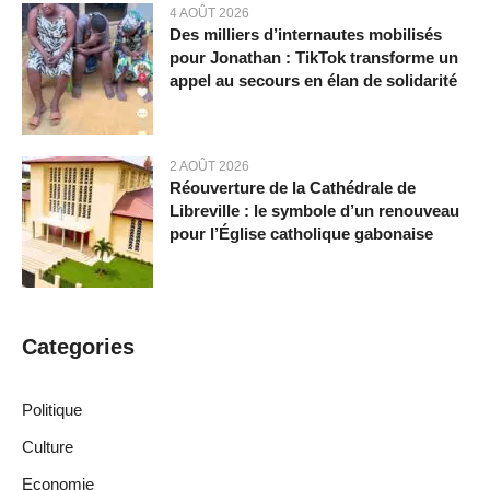
4 AOÛT 2026
Des milliers d’internautes mobilisés
pour Jonathan : TikTok transforme un
appel au secours en élan de solidarité
2 AOÛT 2026
Réouverture de la Cathédrale de
Libreville : le symbole d’un renouveau
pour l’Église catholique gabonaise
Categories
Politique
Culture
Economie