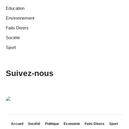
Education
Environnement
Faits Divers
Société
Sport
Suivez-nous
Accueil
Société
Politique
Economie
Faits Divers
Sport