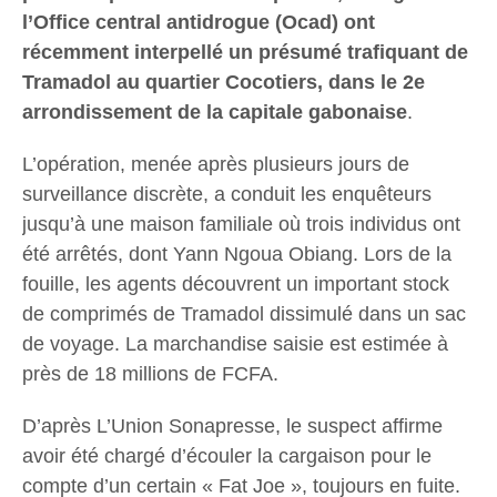
l’Office central antidrogue (Ocad) ont
récemment interpellé un présumé trafiquant de
Tramadol au quartier Cocotiers, dans le 2e
arrondissement de la capitale gabonaise
.
L’opération, menée après plusieurs jours de
surveillance discrète, a conduit les enquêteurs
jusqu’à une maison familiale où trois individus ont
été arrêtés, dont Yann Ngoua Obiang. Lors de la
fouille, les agents découvrent un important stock
de comprimés de Tramadol dissimulé dans un sac
de voyage. La marchandise saisie est estimée à
près de 18 millions de FCFA.
D’après L’Union Sonapresse, le suspect affirme
avoir été chargé d’écouler la cargaison pour le
compte d’un certain « Fat Joe », toujours en fuite.