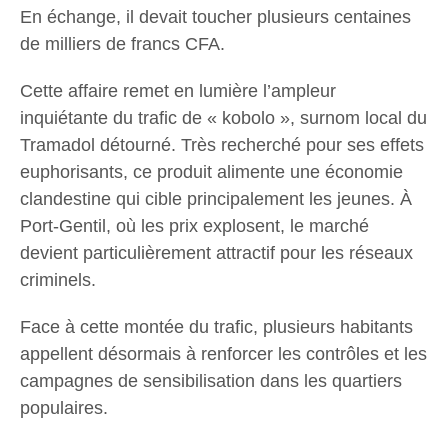
En échange, il devait toucher plusieurs centaines
de milliers de francs CFA.
Cette affaire remet en lumière l’ampleur
inquiétante du trafic de « kobolo », surnom local du
Tramadol détourné. Très recherché pour ses effets
euphorisants, ce produit alimente une économie
clandestine qui cible principalement les jeunes. À
Port-Gentil, où les prix explosent, le marché
devient particulièrement attractif pour les réseaux
criminels.
Face à cette montée du trafic, plusieurs habitants
appellent désormais à renforcer les contrôles et les
campagnes de sensibilisation dans les quartiers
populaires.