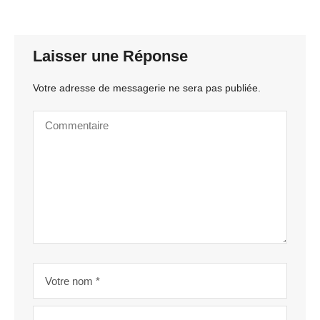
Laisser une Réponse
Votre adresse de messagerie ne sera pas publiée.