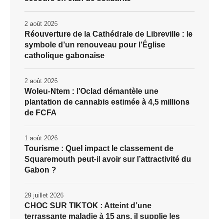
2 août 2026
Réouverture de la Cathédrale de Libreville : le
symbole d’un renouveau pour l’Église
catholique gabonaise
2 août 2026
Woleu-Ntem : l’Oclad démantèle une
plantation de cannabis estimée à 4,5 millions
de FCFA
1 août 2026
Tourisme : Quel impact le classement de
Squaremouth peut-il avoir sur l’attractivité du
Gabon ?
29 juillet 2026
CHOC SUR TIKTOK : Atteint d’une
terrassante maladie à 15 ans, il supplie les