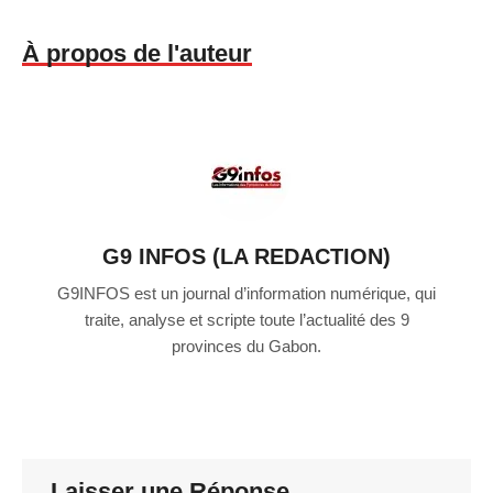
À propos de l'auteur
G9 INFOS (LA REDACTION)
G9INFOS est un journal d’information numérique, qui
traite, analyse et scripte toute l’actualité des 9
provinces du Gabon.
Laisser une Réponse