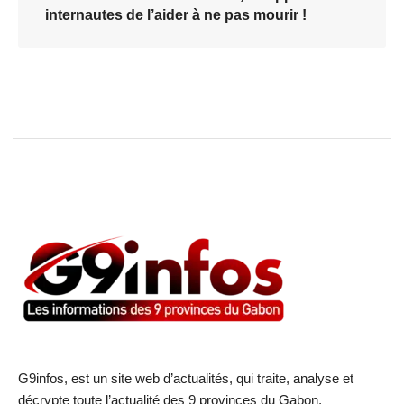
internautes de l’aider à ne pas mourir !
G9infos, est un site web d’actualités, qui traite, analyse et
décrypte toute l’actualité des 9 provinces du Gabon.