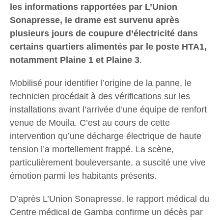
les informations rapportées par L’Union
Sonapresse, le drame est survenu après
plusieurs jours de coupure d’électricité dans
certains quartiers alimentés par le poste HTA1,
notamment Plaine 1 et Plaine 3
.
Mobilisé pour identifier l’origine de la panne, le
technicien procédait à des vérifications sur les
installations avant l’arrivée d’une équipe de renfort
venue de Mouila. C’est au cours de cette
intervention qu’une décharge électrique de haute
tension l’a mortellement frappé. La scène,
particulièrement bouleversante, a suscité une vive
émotion parmi les habitants présents.
D’après L’Union Sonapresse, le rapport médical du
Centre médical de Gamba confirme un décès par