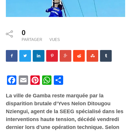
0
PARTAGER
VUES
Facebook
Email
Pinterest
WhatsApp
Share
La ville de Gamba reste marquée par la
disparition brutale d’Yves Nelon Ditougou
Nziengui, agent de la SEEG spécialisé dans les
interventions haute tension, décédé vendredi
dernier lors d’une opération technique. Selon