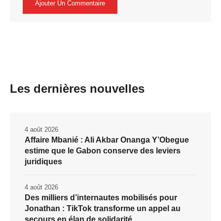
Les dernières nouvelles
4 août 2026
Affaire Mbanié : Ali Akbar Onanga Y’Obegue
estime que le Gabon conserve des leviers
juridiques
4 août 2026
Des milliers d’internautes mobilisés pour
Jonathan : TikTok transforme un appel au
secours en élan de solidarité