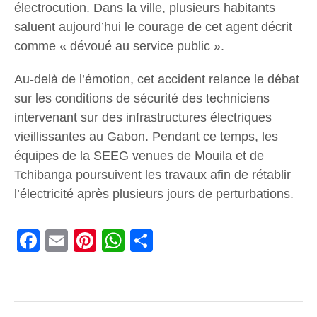
électrocution. Dans la ville, plusieurs habitants
saluent aujourd’hui le courage de cet agent décrit
comme « dévoué au service public ».
Au-delà de l’émotion, cet accident relance le débat
sur les conditions de sécurité des techniciens
intervenant sur des infrastructures électriques
vieillissantes au Gabon. Pendant ce temps, les
équipes de la SEEG venues de Mouila et de
Tchibanga poursuivent les travaux afin de rétablir
l’électricité après plusieurs jours de perturbations.
Facebook
Email
Pinterest
WhatsApp
Share