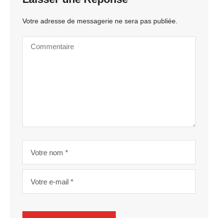
Votre adresse de messagerie ne sera pas publiée.