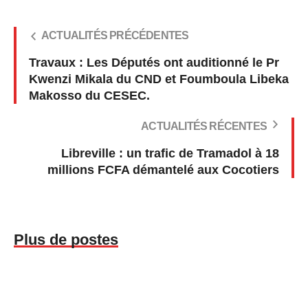
ACTUALITÉS PRÉCÉDENTES
Travaux : Les Députés ont auditionné le Pr
Kwenzi Mikala du CND et Foumboula Libeka
Makosso du CESEC.
ACTUALITÉS RÉCENTES
Libreville : un trafic de Tramadol à 18
millions FCFA démantelé aux Cocotiers
Plus de postes