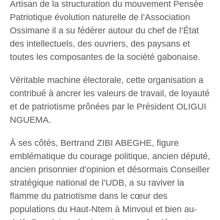
Artisan de la structuration du mouvement Pensée
Patriotique évolution naturelle de l’Association
Ossimane il a su fédérer autour du chef de l’État
des intellectuels, des ouvriers, des paysans et
toutes les composantes de la société gabonaise.
Véritable machine électorale, cette organisation a
contribué à ancrer les valeurs de travail, de loyauté
et de patriotisme prônées par le Président OLIGUI
NGUEMA.
À ses côtés, Bertrand ZIBI ABEGHE, figure
emblématique du courage politique, ancien député,
ancien prisonnier d’opinion et désormais Conseiller
stratégique national de l’UDB, a su raviver la
flamme du patriotisme dans le cœur des
populations du Haut-Ntem à Minvoul et bien au-