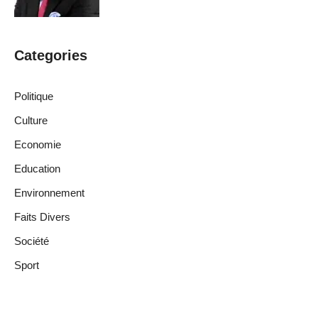
Categories
Politique
Culture
Economie
Education
Environnement
Faits Divers
Société
Sport