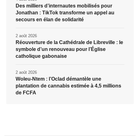
Des milliers d’internautes mobilisés pour
Jonathan : TikTok transforme un appel au
secours en élan de solidarité
2 août 2026
Réouverture de la Cathédrale de Libreville : le
symbole d’un renouveau pour l’Église
catholique gabonaise
2 août 2026
Woleu-Ntem : l’Oclad démantèle une
plantation de cannabis estimée à 4,5 millions
de FCFA