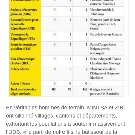
En véritables hommes de terrain, MINTSA et ZIBI
ont sillonné villages, cantons et départements,
exhortant les populations à soutenir massivement
l’UDB, « le parti de notre fils, le bâtisseur de la