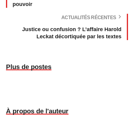
pouvoir
ACTUALITÉS RÉCENTES
Justice ou confusion ? L’affaire Harold
Leckat décortiquée par les textes
Plus de postes
À propos de l'auteur