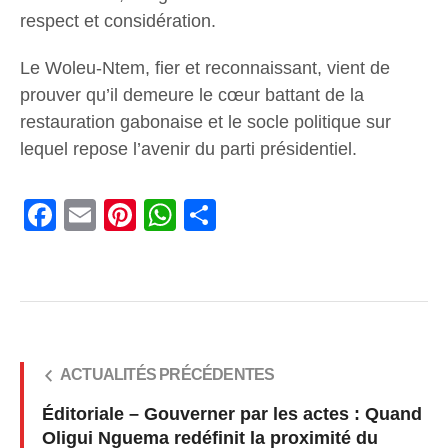
respect et considération.
Le Woleu-Ntem, fier et reconnaissant, vient de
prouver qu’il demeure le cœur battant de la
restauration gabonaise et le socle politique sur
lequel repose l’avenir du parti présidentiel.
Facebook
Email
Pinterest
WhatsApp
Share
ACTUALITÉS PRÉCÉDENTES
Éditoriale – Gouverner par les actes : Quand
Oligui Nguema redéfinit la proximité du