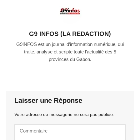
G9 INFOS (LA REDACTION)
G9INFOS est un journal d’information numérique, qui
traite, analyse et scripte toute l’actualité des 9
provinces du Gabon.
Laisser une Réponse
Votre adresse de messagerie ne sera pas publiée.