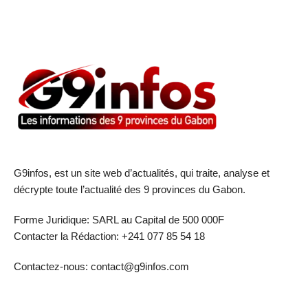
G9infos, est un site web d’actualités, qui traite, analyse et
décrypte toute l’actualité des 9 provinces du Gabon.
Forme Juridique: SARL au Capital de 500 000F
Contacter la Rédaction: +241 077 85 54 18
Contactez-nous: contact@g9infos.com