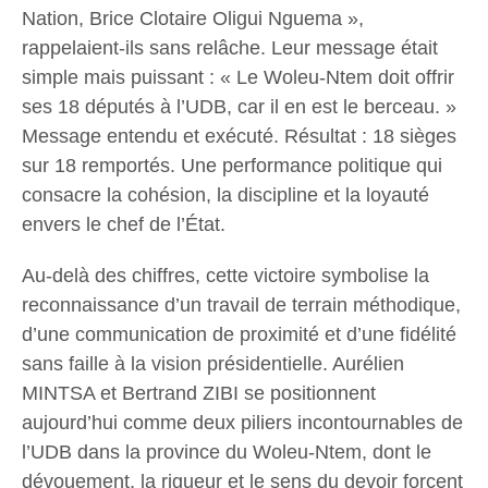
Nation, Brice Clotaire Oligui Nguema »,
rappelaient-ils sans relâche. Leur message était
simple mais puissant : « Le Woleu-Ntem doit offrir
ses 18 députés à l’UDB, car il en est le berceau. »
Message entendu et exécuté. Résultat : 18 sièges
sur 18 remportés. Une performance politique qui
consacre la cohésion, la discipline et la loyauté
envers le chef de l’État.
Au-delà des chiffres, cette victoire symbolise la
reconnaissance d’un travail de terrain méthodique,
d’une communication de proximité et d’une fidélité
sans faille à la vision présidentielle. Aurélien
MINTSA et Bertrand ZIBI se positionnent
aujourd’hui comme deux piliers incontournables de
l’UDB dans la province du Woleu-Ntem, dont le
dévouement, la rigueur et le sens du devoir forcent