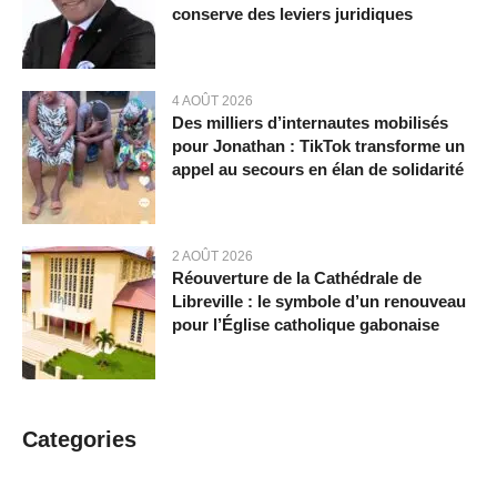
conserve des leviers juridiques
4 AOÛT 2026
Des milliers d’internautes mobilisés
pour Jonathan : TikTok transforme un
appel au secours en élan de solidarité
2 AOÛT 2026
Réouverture de la Cathédrale de
Libreville : le symbole d’un renouveau
pour l’Église catholique gabonaise
Categories