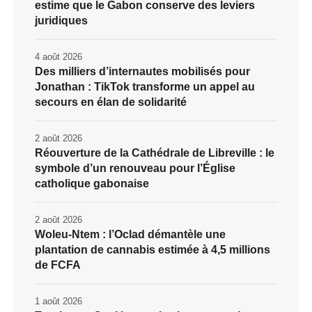
estime que le Gabon conserve des leviers
juridiques
4 août 2026
Des milliers d’internautes mobilisés pour
Jonathan : TikTok transforme un appel au
secours en élan de solidarité
2 août 2026
Réouverture de la Cathédrale de Libreville : le
symbole d’un renouveau pour l’Église
catholique gabonaise
2 août 2026
Woleu-Ntem : l’Oclad démantèle une
plantation de cannabis estimée à 4,5 millions
de FCFA
1 août 2026