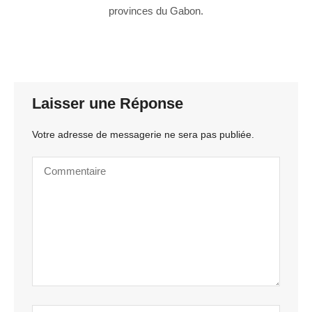
provinces du Gabon.
Laisser une Réponse
Votre adresse de messagerie ne sera pas publiée.