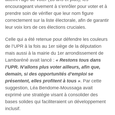
encourageant vivement à s’enrôler pour voter et à
prendre soin de vérifier que leur nom figure
correctement sur la liste électorale, afin de garantir
leur voix lors de ces élections cruciales.
Celle qui a été retenue pour défendre les couleurs
de l’UPR à la fois au 1er siège de la députation
mais aussi à la mairie du 1er arrondissement de
Lambaréné avait lancé :
« Restons tous dans
l’UPR. N’allons plus voter ailleurs, afin que,
demain, si des opportunités d’emploi se
présentent, elles profitent à tous »
. Par cette
suggestion, Léa Bendome-Moussaga avait
exprimé une stratégie visant à consolider des
bases solides qui faciliteraient un développement
inclusif.