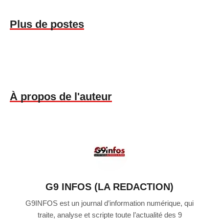
Plus de postes
À propos de l'auteur
G9 INFOS (LA REDACTION)
G9INFOS est un journal d’information numérique, qui
traite, analyse et scripte toute l’actualité des 9