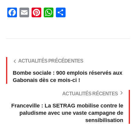
Facebook
Email
Pinterest
WhatsApp
Share
ACTUALITÉS PRÉCÉDENTES
Bombe sociale : 900 emplois réservés aux
Gabonais dès ce mois-ci !
ACTUALITÉS RÉCENTES
Franceville : La SETRAG mobilise contre le
paludisme avec une vaste campagne de
sensibilisation