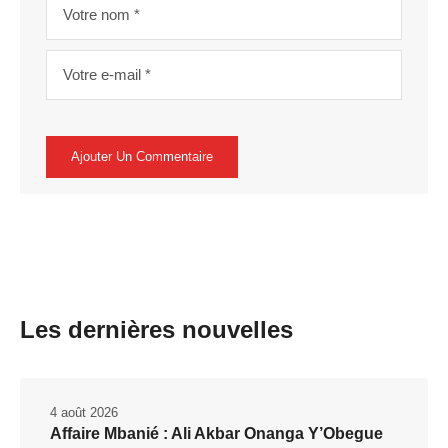
Les dernières nouvelles
4 août 2026
Affaire Mbanié : Ali Akbar Onanga Y’Obegue