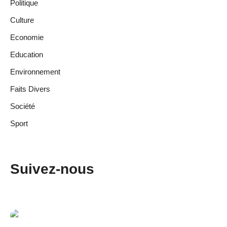
Politique
Culture
Economie
Education
Environnement
Faits Divers
Société
Sport
Suivez-nous