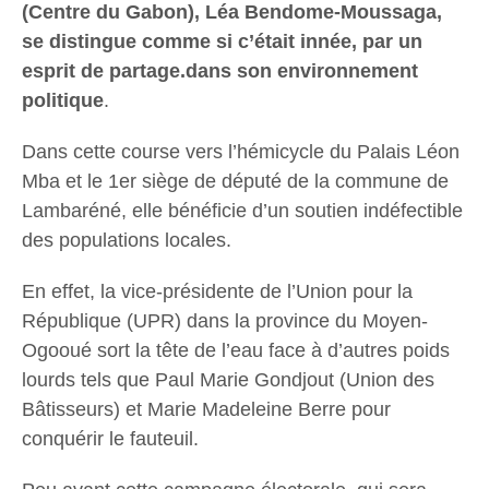
(Centre du Gabon), Léa Bendome-Moussaga,
se distingue comme si c’était innée, par un
esprit de partage.dans son environnement
politique
.
Dans cette course vers l’hémicycle du Palais Léon
Mba et le 1er siège de député de la commune de
Lambaréné, elle bénéficie d’un soutien indéfectible
des populations locales.
En effet, la vice-présidente de l’Union pour la
République (UPR) dans la province du Moyen-
Ogooué sort la tête de l’eau face à d’autres poids
lourds tels que Paul Marie Gondjout (Union des
Bâtisseurs) et Marie Madeleine Berre pour
conquérir le fauteuil.