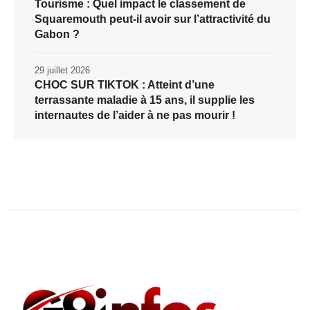
Tourisme : Quel impact le classement de
Squaremouth peut-il avoir sur l’attractivité du
Gabon ?
29 juillet 2026
CHOC SUR TIKTOK : Atteint d’une
terrassante maladie à 15 ans, il supplie les
internautes de l’aider à ne pas mourir !