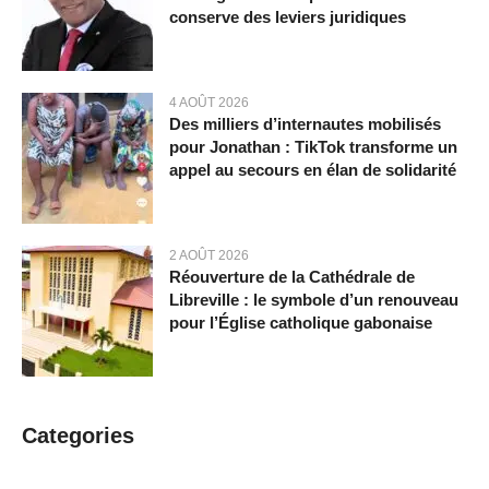
conserve des leviers juridiques
4 AOÛT 2026
Des milliers d’internautes mobilisés
pour Jonathan : TikTok transforme un
appel au secours en élan de solidarité
2 AOÛT 2026
Réouverture de la Cathédrale de
Libreville : le symbole d’un renouveau
pour l’Église catholique gabonaise
Categories