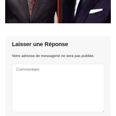
Laisser une Réponse
Votre adresse de messagerie ne sera pas publiée.