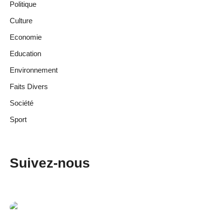
Politique
Culture
Economie
Education
Environnement
Faits Divers
Société
Sport
Suivez-nous