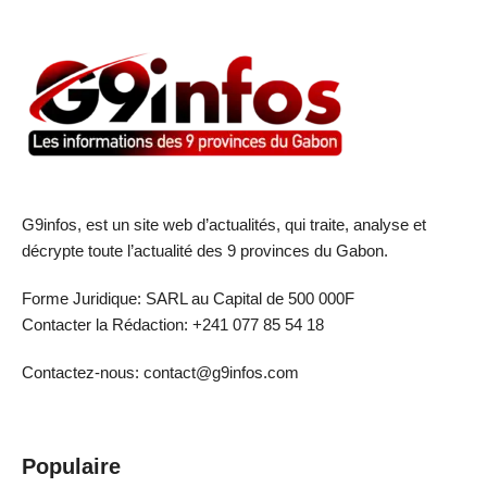
G9infos, est un site web d’actualités, qui traite, analyse et
décrypte toute l’actualité des 9 provinces du Gabon.
Forme Juridique: SARL au Capital de 500 000F
Contacter la Rédaction: +241 077 85 54 18
Contactez-nous: contact@g9infos.com
Populaire