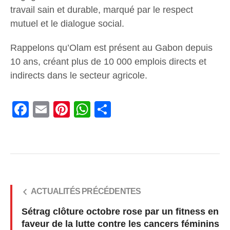
travail sain et durable, marqué par le respect
mutuel et le dialogue social.
Rappelons qu’Olam est présent au Gabon depuis
10 ans, créant plus de 10 000 emplois directs et
indirects dans le secteur agricole.
Facebook
Email
Pinterest
WhatsApp
Share
ACTUALITÉS PRÉCÉDENTES
Sétrag clôture octobre rose par un fitness en
faveur de la lutte contre les cancers féminins