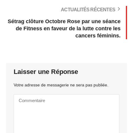
ACTUALITÉS RÉCENTES
Sétrag clôture Octobre Rose par une séance
de Fitness en faveur de la lutte contre les
cancers féminins.
Laisser une Réponse
Votre adresse de messagerie ne sera pas publiée.