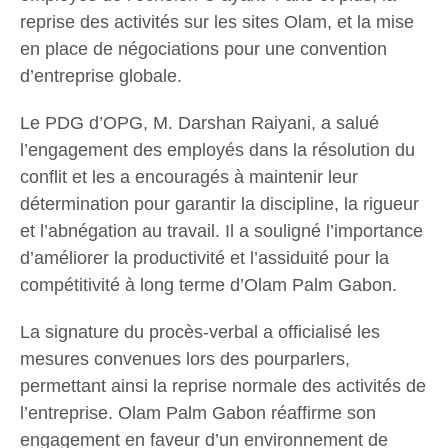
reprise des activités sur les sites Olam, et la mise
en place de négociations pour une convention
d’entreprise globale.
Le PDG d’OPG, M. Darshan Raiyani, a salué
l’engagement des employés dans la résolution du
conflit et les a encouragés à maintenir leur
détermination pour garantir la discipline, la rigueur
et l’abnégation au travail.
Il a souligné l’importance
d’améliorer la productivité et l’assiduité pour la
compétitivité à long terme d’Olam Palm Gabon.
La signature du procès-verbal a officialisé les
mesures convenues lors des pourparlers,
permettant ainsi la reprise normale des activités de
l’entreprise. Olam Palm Gabon réaffirme son
engagement en faveur d’un environnement de