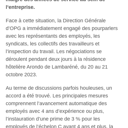
l’entreprise.
Face à cette situation, la Direction Générale
d’OPG a immédiatement engagé des pourparlers
avec les représentants des employés, les
syndicats, les collectifs des travailleurs et
l’inspection du travail.
Les négociations se
déroulent pendant deux jours à la résidence
hôtelière Arondo de Lambaréné, du 20 au 21
octobre 2023.
Au terme de discussions parfois houleuses, un
accord a été trouvé.
Les principales mesures
comprennent l’avancement automatique des
employés avec 4 ans d’expérience ou plus,
l’instauration d’une prime de 3 % pour les
employés de l’échelon C ayant 4 ans et plus, la