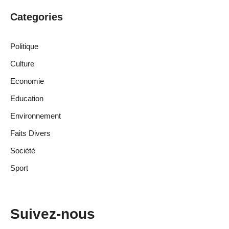
Categories
Politique
Culture
Economie
Education
Environnement
Faits Divers
Société
Sport
Suivez-nous