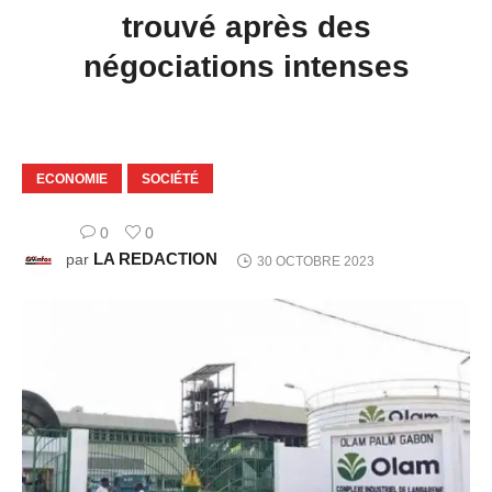
trouvé après des
négociations intenses
ECONOMIE
SOCIÉTÉ
0
0
LA REDACTION
par
30 OCTOBRE 2023