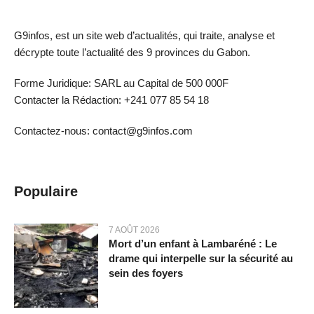
G9infos, est un site web d’actualités, qui traite, analyse et
décrypte toute l’actualité des 9 provinces du Gabon.
Forme Juridique: SARL au Capital de 500 000F
Contacter la Rédaction: +241 077 85 54 18
Contactez-nous: contact@g9infos.com
Populaire
7 AOÛT 2026
Mort d’un enfant à Lambaréné : Le
drame qui interpelle sur la sécurité au
sein des foyers