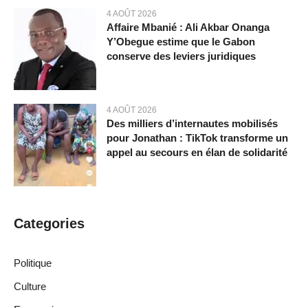
4 AOÛT 2026
Affaire Mbanié : Ali Akbar Onanga
Y’Obegue estime que le Gabon
conserve des leviers juridiques
4 AOÛT 2026
Des milliers d’internautes mobilisés
pour Jonathan : TikTok transforme un
appel au secours en élan de solidarité
Categories
Politique
Culture