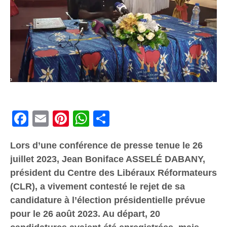
Facebook
Email
Pinterest
WhatsApp
Share
Lors d’une conférence de presse tenue le 26
juillet 2023, Jean Boniface ASSELÉ DABANY,
président du Centre des Libéraux Réformateurs
(CLR), a vivement contesté le rejet de sa
candidature à l’élection présidentielle prévue
pour le 26 août 2023. Au départ, 20