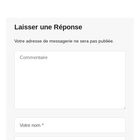
Laisser une Réponse
Votre adresse de messagerie ne sera pas publiée.