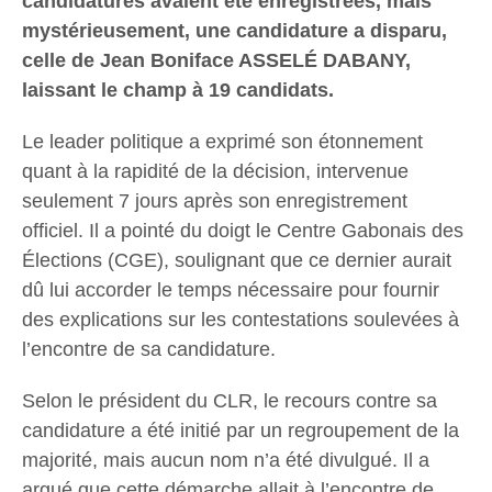
candidatures avaient été enregistrées, mais
mystérieusement, une candidature a disparu,
celle de Jean Boniface ASSELÉ DABANY,
laissant le champ à 19 candidats.
Le leader politique a exprimé son étonnement
quant à la rapidité de la décision, intervenue
seulement 7 jours après son enregistrement
officiel. Il a pointé du doigt le Centre Gabonais des
Élections (CGE), soulignant que ce dernier aurait
dû lui accorder le temps nécessaire pour fournir
des explications sur les contestations soulevées à
l’encontre de sa candidature.
Selon le président du CLR, le recours contre sa
candidature a été initié par un regroupement de la
majorité, mais aucun nom n’a été divulgué. Il a
argué que cette démarche allait à l’encontre de