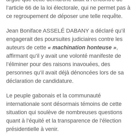
l’article 66 de la loi électorale, qui ne permet pas à
ce regroupement de déposer une telle requête.
Jean Boniface ASSELÉ DABANY a déclaré qu’il
engagerait des poursuites judiciaires contre les
auteurs de cette
« machination honteuse »
,
affirmant qu’il y avait une volonté manifeste de
l’éliminer pour des raisons inavouées, des
personnes qu’il avait déjà dénoncées lors de sa
déclaration de candidature.
Le peuple gabonais et la communauté
internationale sont désormais témoins de cette
situation qui soulève de nombreuses questions
quant à l’équité et la transparence de l’élection
présidentielle à venir.