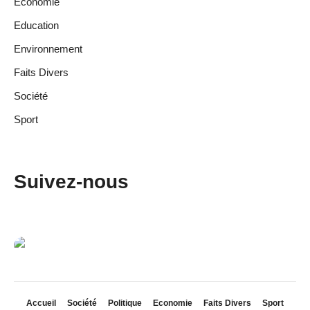
Economie
Education
Environnement
Faits Divers
Société
Sport
Suivez-nous
Accueil
Société
Politique
Economie
Faits Divers
Sport