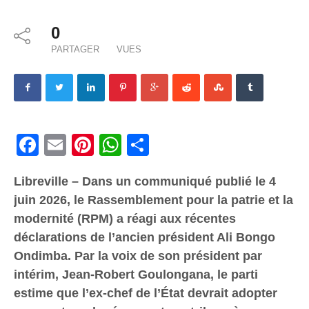
0
PARTAGER
VUES
Facebook
Email
Pinterest
WhatsApp
Share
Libreville – Dans un communiqué publié le 4
juin 2026, le Rassemblement pour la patrie et la
modernité (RPM) a réagi aux récentes
déclarations de l’ancien président Ali Bongo
Ondimba. Par la voix de son président par
intérim, Jean-Robert Goulongana, le parti
estime que l’ex-chef de l’État devrait adopter