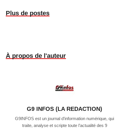
Plus de postes
À propos de l'auteur
G9 INFOS (LA REDACTION)
G9INFOS est un journal d’information numérique, qui
traite, analyse et scripte toute l’actualité des 9