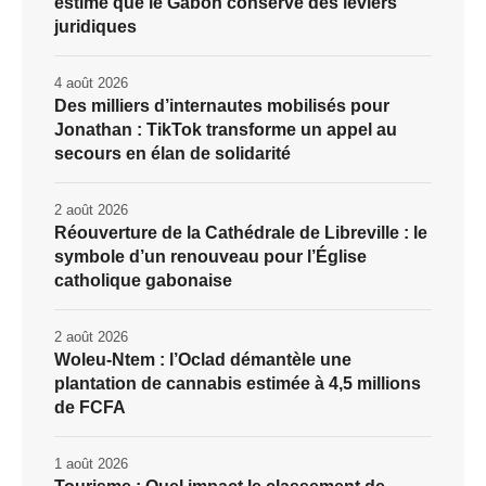
estime que le Gabon conserve des leviers
juridiques
4 août 2026
Des milliers d’internautes mobilisés pour
Jonathan : TikTok transforme un appel au
secours en élan de solidarité
2 août 2026
Réouverture de la Cathédrale de Libreville : le
symbole d’un renouveau pour l’Église
catholique gabonaise
2 août 2026
Woleu-Ntem : l’Oclad démantèle une
plantation de cannabis estimée à 4,5 millions
de FCFA
1 août 2026