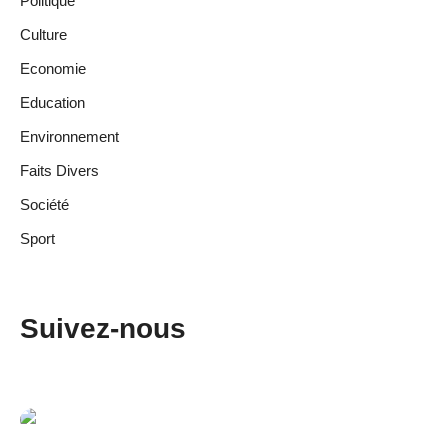
Politique
Culture
Economie
Education
Environnement
Faits Divers
Société
Sport
Suivez-nous