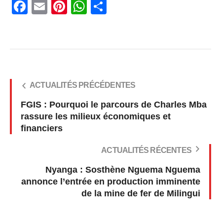
Facebook
Email
Pinterest
WhatsApp
Share
ACTUALITÉS PRÉCÉDENTES
FGIS : Pourquoi le parcours de Charles Mba
rassure les milieux économiques et
financiers
ACTUALITÉS RÉCENTES
Nyanga : Sosthène Nguema Nguema
annonce l’entrée en production imminente
de la mine de fer de Milingui