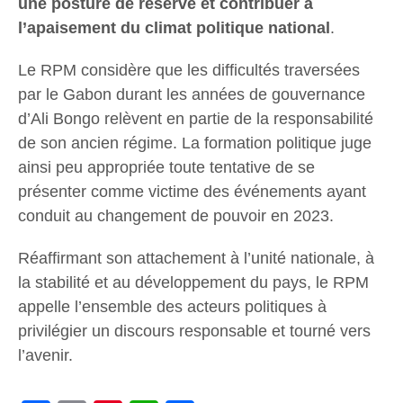
une posture de réserve et contribuer à
l’apaisement du climat politique national
.
Le RPM considère que les difficultés traversées
par le Gabon durant les années de gouvernance
d’Ali Bongo relèvent en partie de la responsabilité
de son ancien régime. La formation politique juge
ainsi peu appropriée toute tentative de se
présenter comme victime des événements ayant
conduit au changement de pouvoir en 2023.
Réaffirmant son attachement à l’unité nationale, à
la stabilité et au développement du pays, le RPM
appelle l’ensemble des acteurs politiques à
privilégier un discours responsable et tourné vers
l’avenir.