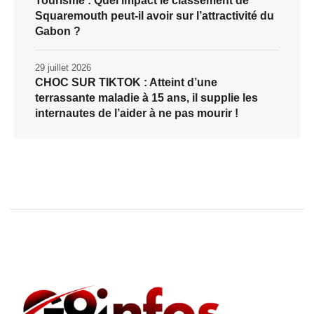
Tourisme : Quel impact le classement de
Squaremouth peut-il avoir sur l’attractivité du
Gabon ?
29 juillet 2026
CHOC SUR TIKTOK : Atteint d’une
terrassante maladie à 15 ans, il supplie les
internautes de l’aider à ne pas mourir !