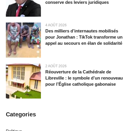
conserve des leviers juridiques
4 AOÛT 2026
Des milliers d’internautes mobilisés
pour Jonathan : TikTok transforme un
appel au secours en élan de solidarité
2 AOÛT 2026
Réouverture de la Cathédrale de
Libreville : le symbole d’un renouveau
pour l’Église catholique gabonaise
Categories