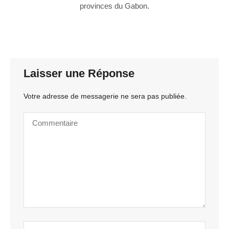
provinces du Gabon.
Laisser une Réponse
Votre adresse de messagerie ne sera pas publiée.