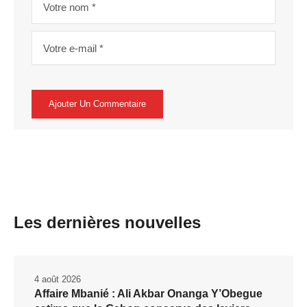
Les dernières nouvelles
4 août 2026
Affaire Mbanié : Ali Akbar Onanga Y’Obegue