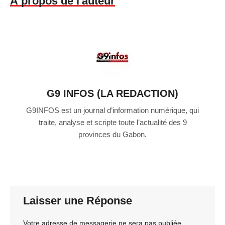
À propos de l'auteur
G9 INFOS (LA REDACTION)
G9INFOS est un journal d’information numérique, qui
traite, analyse et scripte toute l’actualité des 9
provinces du Gabon.
Laisser une Réponse
Votre adresse de messagerie ne sera pas publiée.