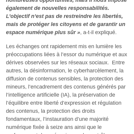
nombreuses opportunités, mais il nous impose
également de nouvelles responsabilités.
L’objectif n’est pas de restreindre les libertés,
mais de protéger les citoyens et de garantir un
espace numérique plus sûr »
, a-t-il expliqué.
Les échanges ont rapidement mis en lumière les
préoccupations liées à l’essor du numérique et aux
dérives observées sur les réseaux sociaux. Entre
autres, la désinformation, le cyberharcèlement, la
diffusion de contenus sensibles, la protection des
mineurs, l’encadrement des contenus générés par
l’intelligence artificielle (IA), la préservation de
l’équilibre entre liberté d’expression et régulation
des contenus, la protection des droits
fondamentaux, l’instauration d’une majorité
numérique fixée à seize ans ainsi que le