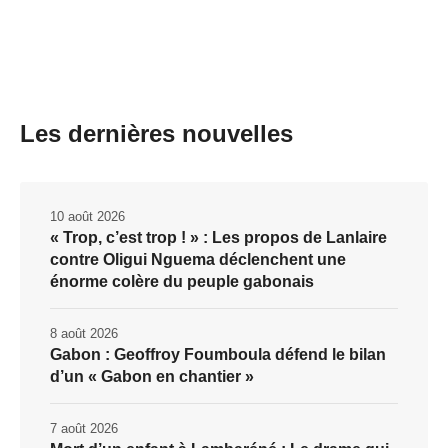
Les dernières nouvelles
10 août 2026
« Trop, c’est trop ! » : Les propos de Lanlaire
contre Oligui Nguema déclenchent une
énorme colère du peuple gabonais
8 août 2026
Gabon : Geoffroy Foumboula défend le bilan
d’un « Gabon en chantier »
7 août 2026