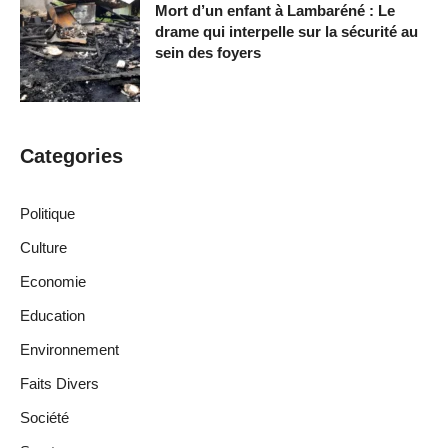
Mort d’un enfant à Lambaréné : Le
drame qui interpelle sur la sécurité au
sein des foyers
Categories
Politique
Culture
Economie
Education
Environnement
Faits Divers
Société