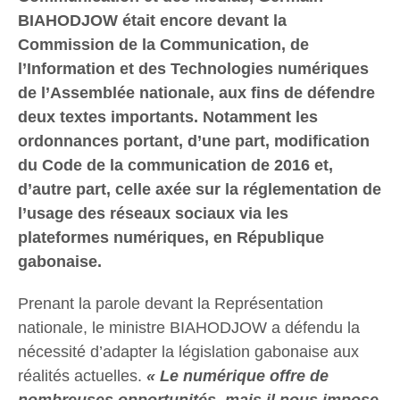
BIAHODJOW était encore devant la
Commission de la Communication, de
l’Information et des Technologies numériques
de l’Assemblée nationale, aux fins de défendre
deux textes importants. Notamment les
ordonnances portant, d’une part, modification
du Code de la communication de 2016 et,
d’autre part, celle axée sur la réglementation de
l’usage des réseaux sociaux via les
plateformes numériques, en République
gabonaise.
Prenant la parole devant la Représentation
nationale, le ministre BIAHODJOW a défendu la
nécessité d’adapter la législation gabonaise aux
réalités actuelles.
« Le numérique offre de