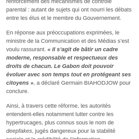
renforcement des mécanismes de contrôle
parental : autant de sujets qui ont nourri les débats
entre les élus et le membre du Gouvernement.
En réponse aux préoccupations exprimées, le
ministre de la Communication et des Médias s’est
voulu rassurant.
« Il s’agit de bâtir un cadre
moderne, responsable et respectueux des
droits de chacun. Le Gabon doit pouvoir
évoluer avec son temps tout en protégeant ses
citoyens »
, a déclaré Germain BIAHODJOW pour
conclure.
Ainsi, à travers cette réforme, les autorités
entendent-elles notamment lutter contre les
hypertrucages, plus connus sous le nom de
deepfakes
, jugés dangereux pour la stabilité