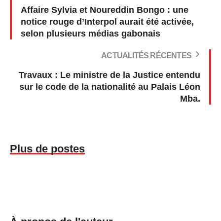
Affaire Sylvia et Noureddin Bongo : une
notice rouge d’Interpol aurait été activée,
selon plusieurs médias gabonais
ACTUALITÉS RÉCENTES
Travaux : Le ministre de la Justice entendu
sur le code de la nationalité au Palais Léon
Mba.
Plus de postes