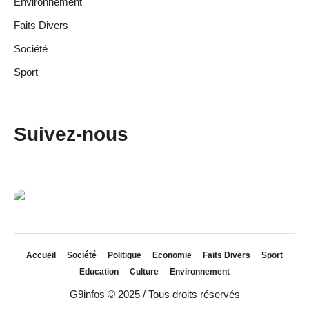
Environnement
Faits Divers
Société
Sport
Suivez-nous
Accueil
Société
Politique
Economie
Faits Divers
Sport
Education
Culture
Environnement
G9infos © 2025 / Tous droits réservés