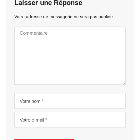
Laisser une Réponse
Votre adresse de messagerie ne sera pas publiée.