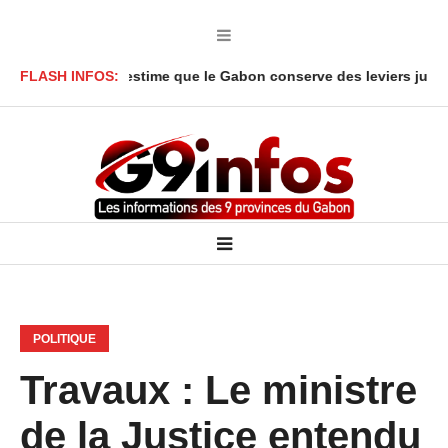
Y’Obegue estime que le Gabon conserve des leviers juridiques
FLASH INFOS:
POLITIQUE
Travaux : Le ministre
de la Justice entendu