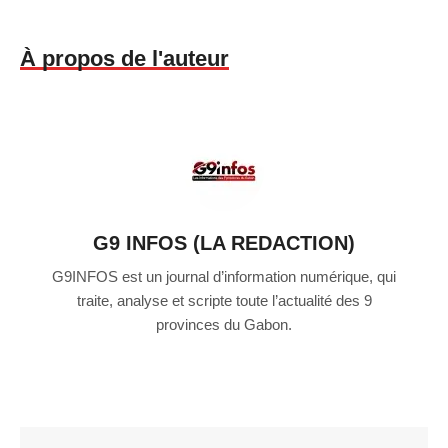
À propos de l'auteur
G9 INFOS (LA REDACTION)
G9INFOS est un journal d’information numérique, qui
traite, analyse et scripte toute l’actualité des 9
provinces du Gabon.