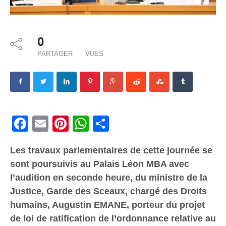
0
PARTAGER
VUES
Facebook
Email
Pinterest
WhatsApp
Share
Les travaux parlementaires de cette journée se
sont poursuivis au Palais Léon MBA avec
l’audition en seconde heure, du ministre de la
Justice, Garde des Sceaux, chargé des Droits
humains, Augustin EMANE, porteur du projet
de loi de ratification de l’ordonnance relative au