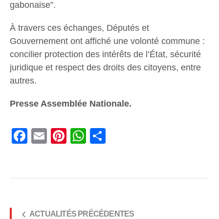
gabonaise”.
À travers ces échanges, Députés et
Gouvernement ont affiché une volonté commune :
concilier protection des intérêts de l’État, sécurité
juridique et respect des droits des citoyens, entre
autres.
Presse Assemblée Nationale.
Facebook
Email
Pinterest
WhatsApp
Share
ACTUALITÉS PRÉCÉDENTES