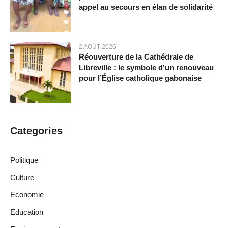
appel au secours en élan de solidarité
2 AOÛT 2026
Réouverture de la Cathédrale de
Libreville : le symbole d’un renouveau
pour l’Église catholique gabonaise
Categories
Politique
Culture
Economie
Education