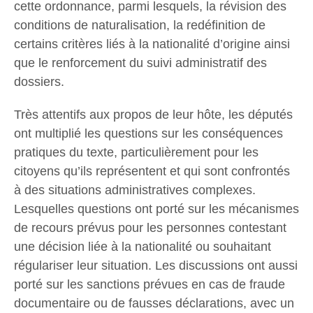
cette ordonnance, parmi lesquels, la révision des
conditions de naturalisation, la redéfinition de
certains critères liés à la nationalité d’origine ainsi
que le renforcement du suivi administratif des
dossiers.
Très attentifs aux propos de leur hôte, les députés
ont multiplié les questions sur les conséquences
pratiques du texte, particulièrement pour les
citoyens qu’ils représentent et qui sont confrontés
à des situations administratives complexes.
Lesquelles questions ont porté sur les mécanismes
de recours prévus pour les personnes contestant
une décision liée à la nationalité ou souhaitant
régulariser leur situation. Les discussions ont aussi
porté sur les sanctions prévues en cas de fraude
documentaire ou de fausses déclarations, avec un