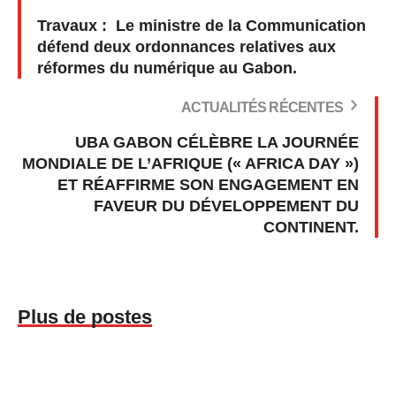
Travaux : Le ministre de la Communication
défend deux ordonnances relatives aux
réformes du numérique au Gabon.
ACTUALITÉS RÉCENTES
UBA GABON CÉLÈBRE LA JOURNÉE
MONDIALE DE L’AFRIQUE (« AFRICA DAY »)
ET RÉAFFIRME SON ENGAGEMENT EN
FAVEUR DU DÉVELOPPEMENT DU
CONTINENT.
Plus de postes