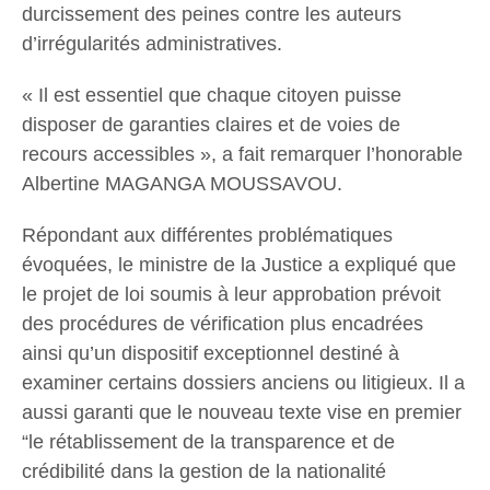
durcissement des peines contre les auteurs
d’irrégularités administratives.
« Il est essentiel que chaque citoyen puisse
disposer de garanties claires et de voies de
recours accessibles », a fait remarquer l’honorable
Albertine MAGANGA MOUSSAVOU.
Répondant aux différentes problématiques
évoquées, le ministre de la Justice a expliqué que
le projet de loi soumis à leur approbation prévoit
des procédures de vérification plus encadrées
ainsi qu’un dispositif exceptionnel destiné à
examiner certains dossiers anciens ou litigieux. Il a
aussi garanti que le nouveau texte vise en premier
“le rétablissement de la transparence et de
crédibilité dans la gestion de la nationalité