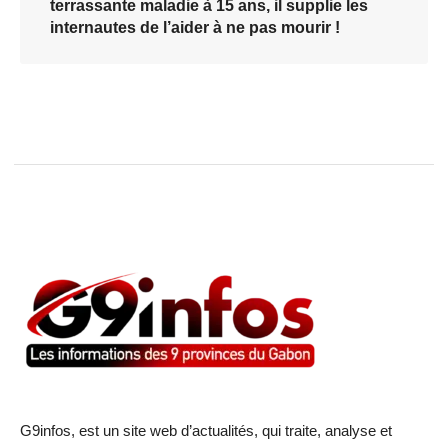
terrassante maladie à 15 ans, il supplie les
internautes de l’aider à ne pas mourir !
G9infos, est un site web d’actualités, qui traite, analyse et