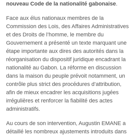
nouveau Code de la nationalité gabonaise
.
Face aux élus nationaux membres de la
Commission des Lois, des Affaires Administratives
et des Droits de l’homme, le membre du
Gouvernement a présenté un texte marquant une
étape importante aux dires des autorités dans la
réorganisation du dispositif juridique encadrant la
nationalité au Gabon. La réforme en discussion
dans la maison du peuple prévoit notamment, un
contrôle plus strict des procédures d’attribution,
afin de mieux encadrer les acquisitions jugées
irrégulières et renforcer la fiabilité des actes
administratifs.
Au cours de son intervention, Augustin EMANE a
détaillé les nombreux ajustements introduits dans