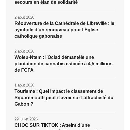
secours en élan de solidarité
2 août 2026
Réouverture de la Cathédrale de Libreville : le
symbole d’un renouveau pour l’Église
catholique gabonaise
2 août 2026
Woleu-Ntem : l’Oclad démantèle une
plantation de cannabis estimée à 4,5 millions
de FCFA
1 août 2026
Tourisme : Quel impact le classement de
Squaremouth peut-il avoir sur l’attractivité du
Gabon ?
29 juillet 2026
CHOC SUR TIKTOK : Atteint d’une