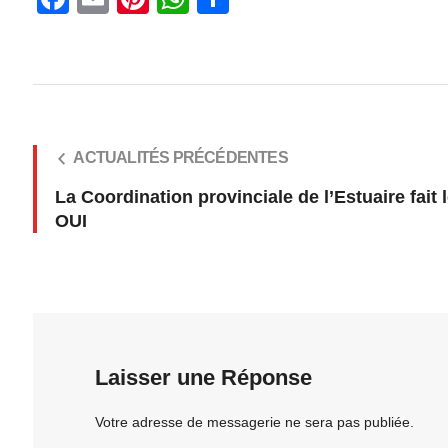
ACTUALITÉS PRÉCÉDENTES
La Coordination provinciale de l’Estuaire fait l
OUI
Laisser une Réponse
Votre adresse de messagerie ne sera pas publiée.