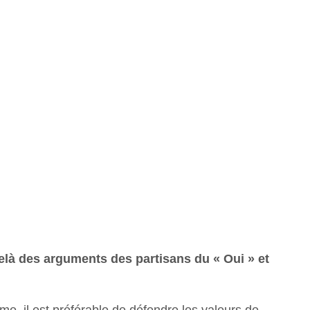
delà des arguments des partisans du « Oui » et