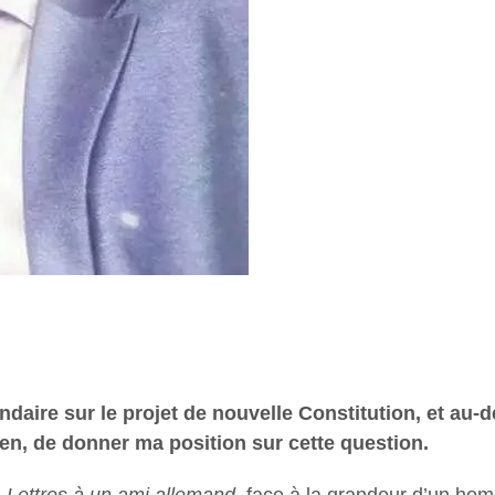
ndaire sur le projet de nouvelle Constitution, et au-
yen, de donner ma position sur cette question.