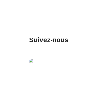
Suivez-nous