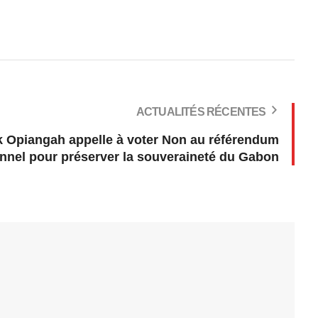
ACTUALITÉS RÉCENTES
k Opiangah appelle à voter Non au référendum
onnel pour préserver la souveraineté du Gabon