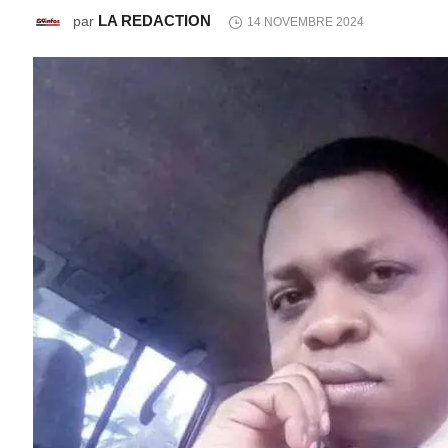
LA REDACTION
par
14 NOVEMBRE 2024