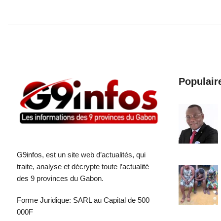
Populair
G9infos, est un site web d’actualités, qui
traite, analyse et décrypte toute l’actualité
des 9 provinces du Gabon.
Forme Juridique: SARL au Capital de 500
000F