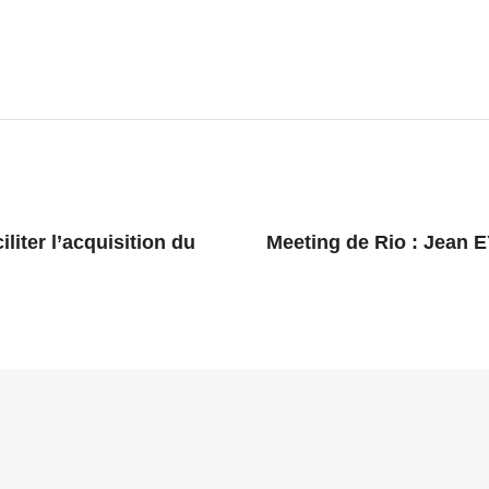
liter l’acquisition du
Meeting de Rio : Jean