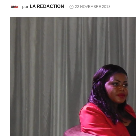
LA REDACTION
par
22 NOVEMBRE 2018