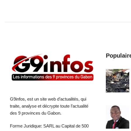
Populair
G9infos, est un site web d’actualités, qui
traite, analyse et décrypte toute l’actualité
des 9 provinces du Gabon.
Forme Juridique: SARL au Capital de 500