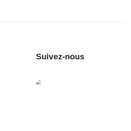
Suivez-nous