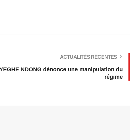
ACTUALITÉS RÉCENTES
 EYEGHE NDONG dénonce une manipulation du
régime