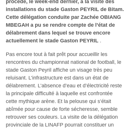
procédé, le week-end dernier, à la visite des
installations du stade Gaston PEYRIL de Bitam.
Cette délégation conduite par Zachée OBIANG
MBEGAH a pu se rendre compte de l’état de
délabrement dans lequel se trouve encore
actuellement le stade Gaston PEYRIL
.
Pas encore tout à fait prêt pour accueillir les
rencontres du championnat national de football, le
stade Gaston Peyril affiche un visage très peu
reluisant. L’infrastructure est dans un état de
délabrement. L’absence d’eau et d’électricité reste
la principale difficulté à laquelle est confrontée
cette mythique arène. Et la pelouse qui s’était
abîmée pour cause de forte sécheresse, semble
retrouver ses couleurs. La visite de la délégation
provinciale de la LINAFP pourrait constituer un