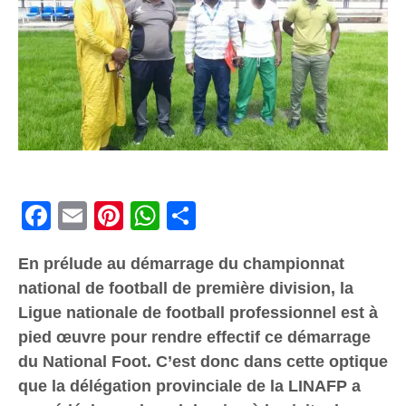
Facebook
Email
Pinterest
WhatsApp
Share
En prélude au démarrage du championnat
national de football de première division, la
Ligue nationale de football professionnel est à
pied œuvre pour rendre effectif ce démarrage
du National Foot. C’est donc dans cette optique
que la délégation provinciale de la LINAFP a