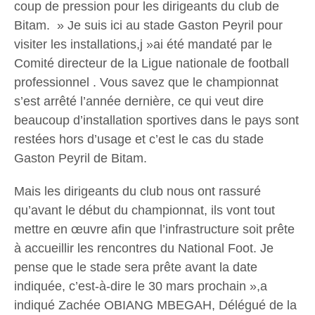
coup de pression pour les dirigeants du club de
Bitam. » Je suis ici au stade Gaston Peyril pour
visiter les installations,j »ai été mandaté par le
Comité directeur de la Ligue nationale de football
professionnel . Vous savez que le championnat
s’est arrêté l’année dernière, ce qui veut dire
beaucoup d’installation sportives dans le pays sont
restées hors d’usage et c’est le cas du stade
Gaston Peyril de Bitam.
Mais les dirigeants du club nous ont rassuré
qu’avant le début du championnat, ils vont tout
mettre en œuvre afin que l’infrastructure soit prête
à accueillir les rencontres du National Foot. Je
pense que le stade sera prête avant la date
indiquée, c’est-à-dire le 30 mars prochain »,a
indiqué Zachée OBIANG MBEGAH, Délégué de la