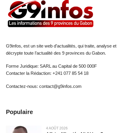
G9infos, est un site web d’actualités, qui traite, analyse et
décrypte toute l’actualité des 9 provinces du Gabon.
Forme Juridique: SARL au Capital de 500 000F
Contacter la Rédaction: +241 077 85 54 18
Contactez-nous: contact@g9infos.com
Populaire
4 AOÛT 2026