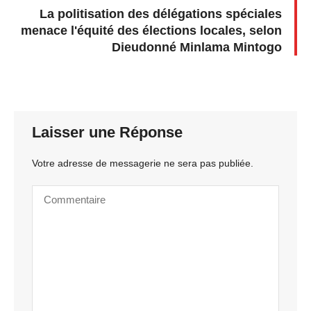
La politisation des délégations spéciales
menace l'équité des élections locales, selon
Dieudonné Minlama Mintogo
Laisser une Réponse
Votre adresse de messagerie ne sera pas publiée.