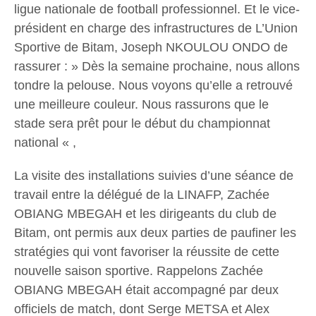
ligue nationale de football professionnel. Et le vice-
président en charge des infrastructures de L’Union
Sportive de Bitam, Joseph NKOULOU ONDO de
rassurer : » Dès la semaine prochaine, nous allons
tondre la pelouse. Nous voyons qu’elle a retrouvé
une meilleure couleur. Nous rassurons que le
stade sera prêt pour le début du championnat
national « ,
La visite des installations suivies d’une séance de
travail entre la délégué de la LINAFP, Zachée
OBIANG MBEGAH et les dirigeants du club de
Bitam, ont permis aux deux parties de paufiner les
stratégies qui vont favoriser la réussite de cette
nouvelle saison sportive. Rappelons Zachée
OBIANG MBEGAH était accompagné par deux
officiels de match, dont Serge METSA et Alex