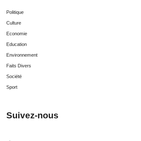
Politique
Culture
Economie
Education
Environnement
Faits Divers
Société
Sport
Suivez-nous