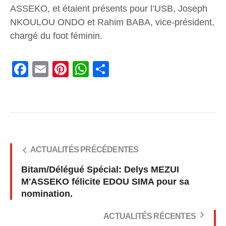
ASSEKO, et étaient présents pour l’USB, Joseph
NKOULOU ONDO et Rahim BABA, vice-président,
chargé du foot féminin.
Facebook
Email
Pinterest
WhatsApp
Share
ACTUALITÉS PRÉCÉDENTES
Bitam/Délégué Spécial: Delys MEZUI
M'ASSEKO félicite EDOU SIMA pour sa
nomination.
ACTUALITÉS RÉCENTES