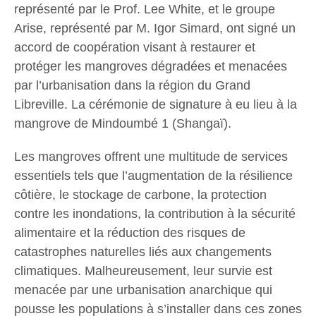
représenté par le Prof. Lee White, et le groupe
Arise, représenté par M. Igor Simard, ont signé un
accord de coopération visant à restaurer et
protéger les mangroves dégradées et menacées
par l’urbanisation dans la région du Grand
Libreville. La cérémonie de signature à eu lieu à la
mangrove de Mindoumbé 1 (Shangaï).
Les mangroves offrent une multitude de services
essentiels tels que l’augmentation de la résilience
côtière, le stockage de carbone, la protection
contre les inondations, la contribution à la sécurité
alimentaire et la réduction des risques de
catastrophes naturelles liés aux changements
climatiques. Malheureusement, leur survie est
menacée par une urbanisation anarchique qui
pousse les populations à s’installer dans ces zones