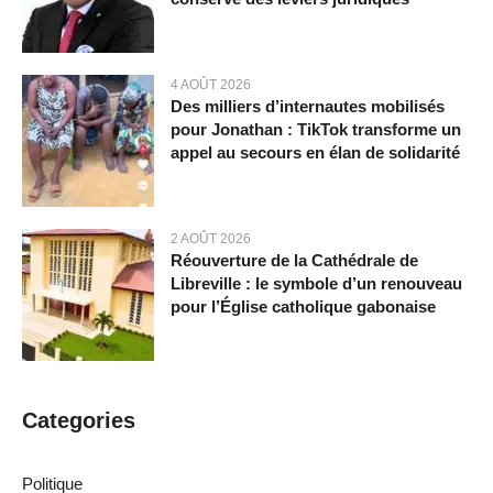
4 AOÛT 2026
Des milliers d’internautes mobilisés
pour Jonathan : TikTok transforme un
appel au secours en élan de solidarité
2 AOÛT 2026
Réouverture de la Cathédrale de
Libreville : le symbole d’un renouveau
pour l’Église catholique gabonaise
Categories
Politique