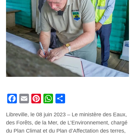
Facebook
Email
Pinterest
WhatsApp
Share
Libreville, le 08 juin 2023 – Le ministère des Eaux,
des Forêts, de la Mer, de L’Environnement, chargé
du Plan Climat et du Plan d’Affectation des terres,