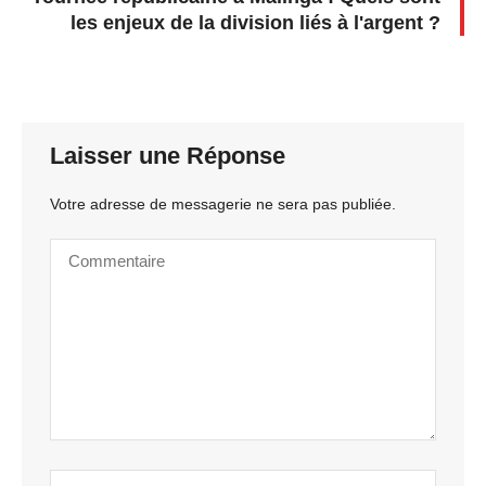
les enjeux de la division liés à l'argent ?
Laisser une Réponse
Votre adresse de messagerie ne sera pas publiée.