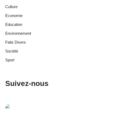
Culture
Economie
Education
Environnement
Faits Divers
Société
Sport
Suivez-nous