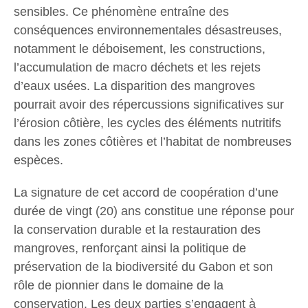
sensibles. Ce phénomène entraîne des
conséquences environnementales désastreuses,
notamment le déboisement, les constructions,
l’accumulation de macro déchets et les rejets
d’eaux usées. La disparition des mangroves
pourrait avoir des répercussions significatives sur
l’érosion côtière, les cycles des éléments nutritifs
dans les zones côtières et l’habitat de nombreuses
espèces.
La signature de cet accord de coopération d’une
durée de vingt (20) ans constitue une réponse pour
la conservation durable et la restauration des
mangroves, renforçant ainsi la politique de
préservation de la biodiversité du Gabon et son
rôle de pionnier dans le domaine de la
conservation. Les deux parties s’engagent à