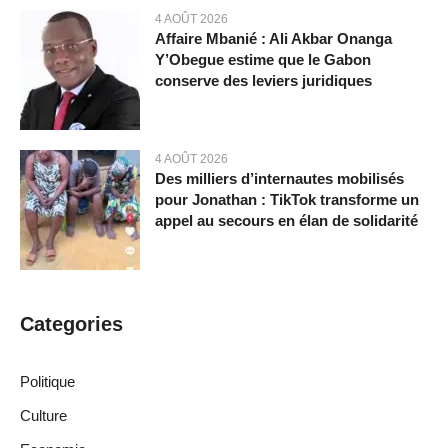
4 AOÛT 2026
Affaire Mbanié : Ali Akbar Onanga
Y’Obegue estime que le Gabon
conserve des leviers juridiques
4 AOÛT 2026
Des milliers d’internautes mobilisés
pour Jonathan : TikTok transforme un
appel au secours en élan de solidarité
Categories
Politique
Culture