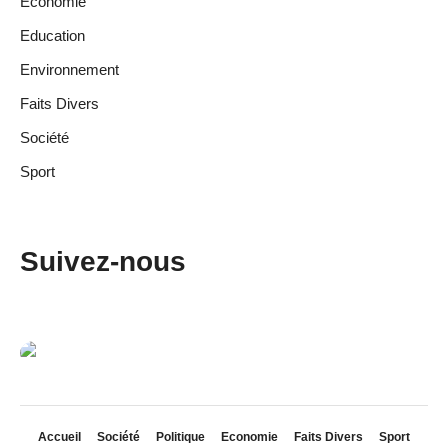
Economie
Education
Environnement
Faits Divers
Société
Sport
Suivez-nous
Accueil
Société
Politique
Economie
Faits Divers
Sport