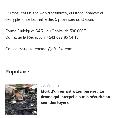
G9infos, est un site web d’actualités, qui traite, analyse et
décrypte toute l’actualité des 9 provinces du Gabon.
Forme Juridique: SARL au Capital de 500 000F
Contacter la Rédaction: +241 077 85 54 18
Contactez-nous: contact@g9infos.com
Populaire
7 AOÛT 2026
Mort d’un enfant à Lambaréné : Le
drame qui interpelle sur la sécurité au
sein des foyers