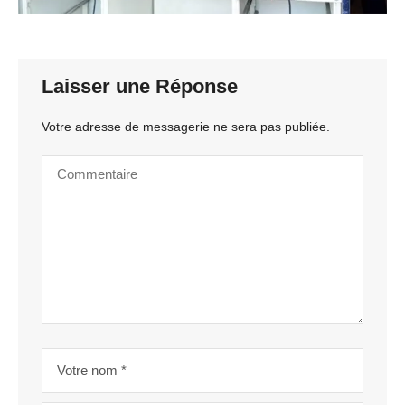
Laisser une Réponse
Votre adresse de messagerie ne sera pas publiée.