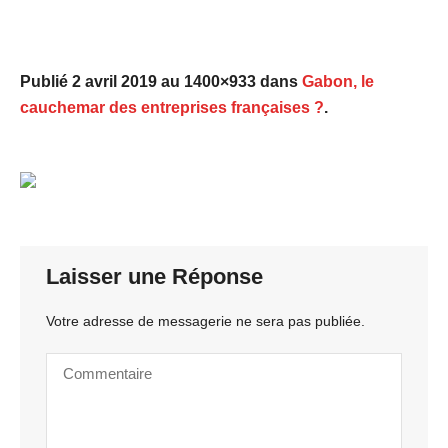
Publié
2 avril 2019
au 1400×933 dans
Gabon, le
cauchemar des entreprises françaises ?
.
Laisser une Réponse
Votre adresse de messagerie ne sera pas publiée.