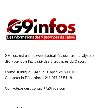
G9infos, est un site web d’actualités, qui traite, analyse et
décrypte toute l’actualité des 9 provinces du Gabon.
Forme Juridique: SARL au Capital de 500 000F
Contacter la Rédaction: +241 077 85 54 18
Contactez-nous: contact@g9infos.com