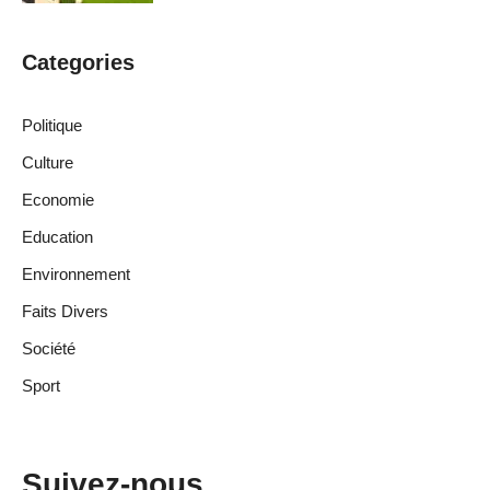
Categories
Politique
Culture
Economie
Education
Environnement
Faits Divers
Société
Sport
Suivez-nous