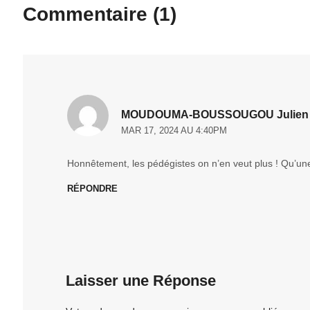
Commentaire (1)
MOUDOUMA-BOUSSOUGOU Julien
MAR 17, 2024 AU 4:40PM
Honnêtement, les pédégistes on n’en veut plus ! Qu’u
RÉPONDRE
Laisser une Réponse