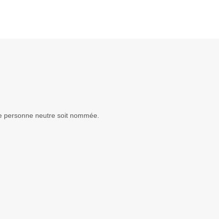
ne personne neutre soit nommée.