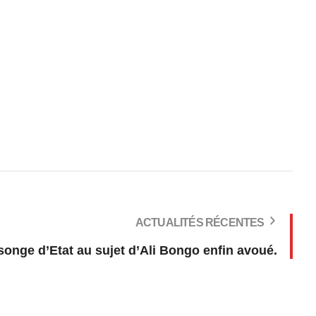
ACTUALITÉS RÉCENTES
onge d’Etat au sujet d’Ali Bongo enfin avoué.