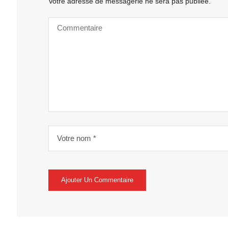
Votre adresse de messagerie ne sera pas publiée.