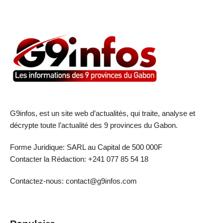
G9infos, est un site web d’actualités, qui traite, analyse et
décrypte toute l’actualité des 9 provinces du Gabon.
Forme Juridique: SARL au Capital de 500 000F
Contacter la Rédaction: +241 077 85 54 18
Contactez-nous: contact@g9infos.com