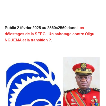
Publié
2 février 2025
au 2560×2560 dans
Les
délestages de la SEEG : Un sabotage contre Oligui
NGUEMA et la transition ?
.