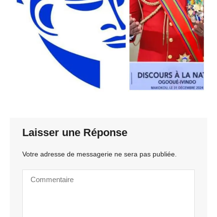
Laisser une Réponse
Votre adresse de messagerie ne sera pas publiée.