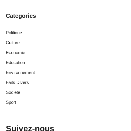
Categories
Politique
Culture
Economie
Education
Environnement
Faits Divers
Société
Sport
Suivez-nous