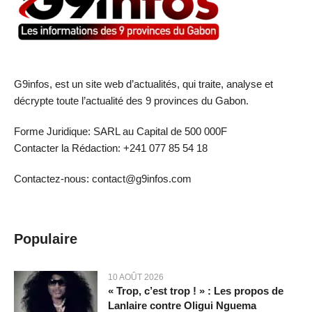
G9infos, est un site web d’actualités, qui traite, analyse et
décrypte toute l’actualité des 9 provinces du Gabon.
Forme Juridique: SARL au Capital de 500 000F
Contacter la Rédaction: +241 077 85 54 18
Contactez-nous: contact@g9infos.com
Populaire
10 AOÛT 2026
« Trop, c’est trop ! » : Les propos de
Lanlaire contre Oligui Nguema