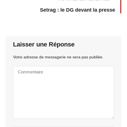
Setrag : le DG devant la presse
Laisser une Réponse
Votre adresse de messagerie ne sera pas publiée.