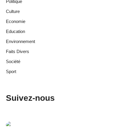
Politique
Culture
Economie
Education
Environnement
Faits Divers
Société
Sport
Suivez-nous