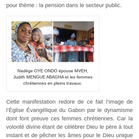
pour thème : la pension dans le secteur public.
Nadège OYE ONDO épouse MVEH,
Judith MENGUE ABAGHA et les femmes
chrétiennes en pleins travaux.
Cette manifestation redore de ce fait l’image de
l’Église Évangélique du Gabon par le dynamisme
dont font preuve ces femmes chrétiennes. Car la
volonté divine étant de célébrer Dieu le père à tout
instant et de pêcher les âmes pour le Dieu unique