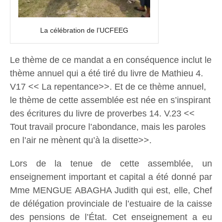
La célébration de l’UCFEEG
Le thème de ce mandat a en conséquence inclut le
thème annuel qui a été tiré du livre de Mathieu 4.
V17 << La repentance>>. Et de ce thème annuel,
le thème de cette assemblée est née en s’inspirant
des écritures du livre de proverbes 14. V.23 <<
Tout travail procure l’abondance, mais les paroles
en l’air ne mènent qu’à la disette>>.
Lors de la tenue de cette assemblée, un
enseignement important et capital a été donné par
Mme MENGUE ABAGHA Judith qui est, elle, Chef
de délégation provinciale de l’estuaire de la caisse
des pensions de l’État. Cet enseignement a eu