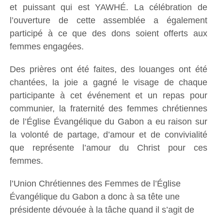
et puissant qui est YAWHÉ. La célébration de
l’ouverture de cette assemblée a également
participé à ce que des dons soient offerts aux
femmes engagées.
Des prières ont été faites, des louanges ont été
chantées, la joie a gagné le visage de chaque
participante à cet événement et un repas pour
communier, la fraternité des femmes chrétiennes
de l’Église Évangélique du Gabon a eu raison sur
la volonté de partage, d’amour et de convivialité
que représente l’amour du Christ pour ces
femmes.
l’Union Chrétiennes des Femmes de l’Église
Évangélique du Gabon a donc à sa tête une
présidente dévouée à la tâche quand il s’agit de