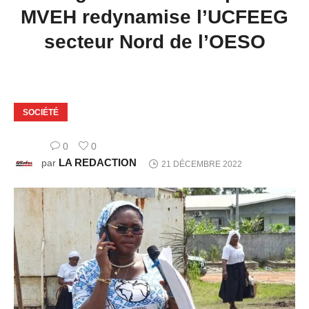
MVEH redynamise l’UCFEEG
secteur Nord de l’OESO
SOCIÉTÉ
0
0
LA REDACTION
par
21 DÉCEMBRE 2022