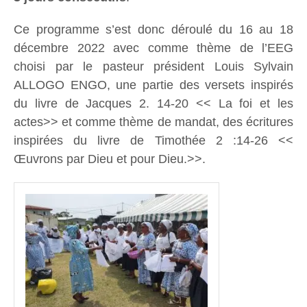
Ce programme s’est donc déroulé du 16 au 18
décembre 2022 avec comme thème de l’EEG
choisi par le pasteur président Louis Sylvain
ALLOGO ENGO, une partie des versets inspirés
du livre de Jacques 2. 14-20 << La foi et les
actes>> et comme thème de mandat, des écritures
inspirées du livre de Timothée 2 :14-26 <<
Œuvrons par Dieu et pour Dieu.>>.