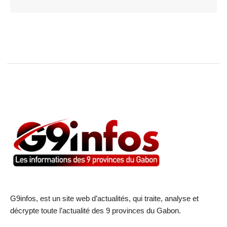
G9infos, est un site web d’actualités, qui traite, analyse et
décrypte toute l’actualité des 9 provinces du Gabon.