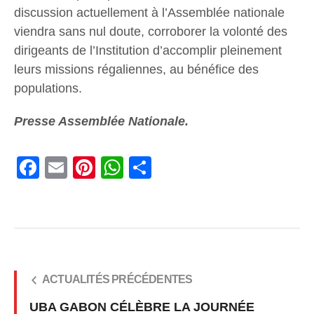
discussion actuellement à l’Assemblée nationale
viendra sans nul doute, corroborer la volonté des
dirigeants de l’Institution d’accomplir pleinement
leurs missions régaliennes, au bénéfice des
populations.
Presse Assemblée Nationale
.
Facebook
Email
Pinterest
WhatsApp
Share
ACTUALITÉS PRÉCÉDENTES
UBA GABON CÉLÈBRE LA JOURNÉE