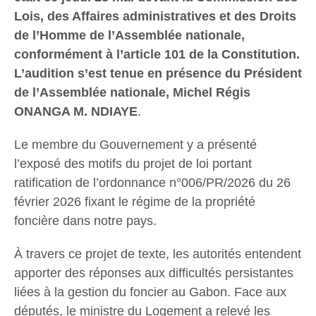
Lois, des Affaires administratives et des Droits
de l’Homme de l’Assemblée nationale,
conformément à l’article 101 de la Constitution.
L’audition s’est tenue en présence du Président
de l’Assemblée nationale, Michel Régis
ONANGA M. NDIAYE
.
Le membre du Gouvernement y a présenté
l’exposé des motifs du projet de loi portant
ratification de l’ordonnance n°006/PR/2026 du 26
février 2026 fixant le régime de la propriété
foncière dans notre pays.
À travers ce projet de texte, les autorités entendent
apporter des réponses aux difficultés persistantes
liées à la gestion du foncier au Gabon. Face aux
députés, le ministre du Logement a relevé les