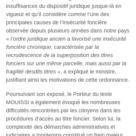
insuffisances du dispositif juridique jusque-là en
vigueur et qu’il considère comme l’une des
principales causes de l’insécurité foncière
observée depuis plusieurs années dans notre pays
« l’ordre juridique ancien a favorisé une insécurité
foncière chronique, caractérisée par la
recrudescence de la superposition des titres
fonciers sur une même parcelle, mais aussi par la
fragilité desdits titres »
, a expliqué le ministre,
justifiant ainsi les motivations de cette ordonnance.
Poursuivant son exposé, le Porteur du texte
MOUISSI a également évoqué les nombreuses
difficultés rencontrées par les citoyens dans les
procédures d’accès au titre foncier. Selon lui, la
complexité des démarches administratives et
judiciaires a longtemps constitué un frein majeur