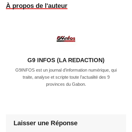
À propos de l'auteur
G9 INFOS (LA REDACTION)
G9INFOS est un journal d’information numérique, qui
traite, analyse et scripte toute l’actualité des 9
provinces du Gabon.
Laisser une Réponse