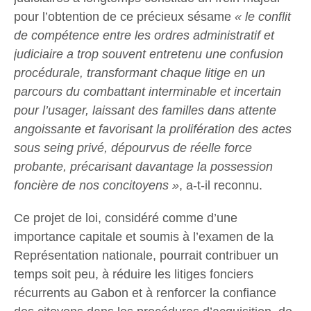
pour l’obtention de ce précieux sésame
« le conflit
de compétence entre les ordres administratif et
judiciaire a trop souvent entretenu une confusion
procédurale, transformant chaque litige en un
parcours du combattant interminable et incertain
pour l’usager, laissant des familles dans attente
angoissante et favorisant la prolifération des actes
sous seing privé, dépourvus de réelle force
probante, précarisant davantage la possession
foncière de nos concitoyens »
, a-t-il reconnu.
Ce projet de loi, considéré comme d’une
importance capitale et soumis à l’examen de la
Représentation nationale, pourrait contribuer un
temps soit peu, à réduire les litiges fonciers
récurrents au Gabon et à renforcer la confiance