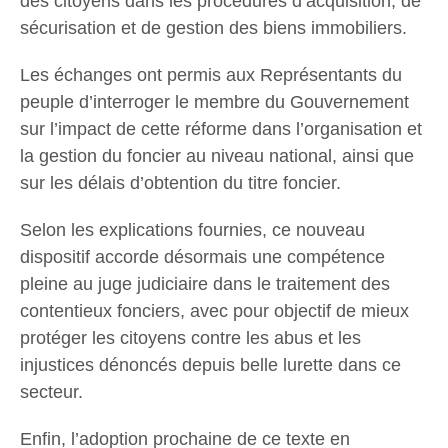
des citoyens dans les procédures d’acquisition, de
sécurisation et de gestion des biens immobiliers.
Les échanges ont permis aux Représentants du
peuple d’interroger le membre du Gouvernement
sur l’impact de cette réforme dans l’organisation et
la gestion du foncier au niveau national, ainsi que
sur les délais d’obtention du titre foncier.
Selon les explications fournies, ce nouveau
dispositif accorde désormais une compétence
pleine au juge judiciaire dans le traitement des
contentieux fonciers, avec pour objectif de mieux
protéger les citoyens contre les abus et les
injustices dénoncés depuis belle lurette dans ce
secteur.
Enfin, l’adoption prochaine de ce texte en