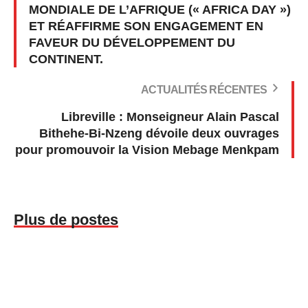
MONDIALE DE L’AFRIQUE (« AFRICA DAY »)
ET RÉAFFIRME SON ENGAGEMENT EN
FAVEUR DU DÉVELOPPEMENT DU
CONTINENT.
ACTUALITÉS RÉCENTES
Libreville : Monseigneur Alain Pascal
Bithehe-Bi-Nzeng dévoile deux ouvrages
pour promouvoir la Vision Mebage Menkpam
Plus de postes