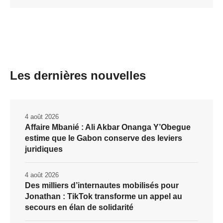
Les dernières nouvelles
4 août 2026
Affaire Mbanié : Ali Akbar Onanga Y’Obegue
estime que le Gabon conserve des leviers
juridiques
4 août 2026
Des milliers d’internautes mobilisés pour
Jonathan : TikTok transforme un appel au
secours en élan de solidarité