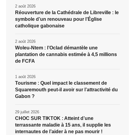
2 août 2026
Réouverture de la Cathédrale de Libreville : le
symbole d’un renouveau pour l’Église
catholique gabonaise
2 août 2026
Woleu-Ntem : l’Oclad démantèle une
plantation de cannabis estimée à 4,5 millions
de FCFA
1 août 2026
Tourisme : Quel impact le classement de
Squaremouth peut-il avoir sur l’attractivité du
Gabon ?
29 juillet 2026
CHOC SUR TIKTOK : Atteint d’une
terrassante maladie à 15 ans, il supplie les
internautes de l’aider à ne pas mourir !