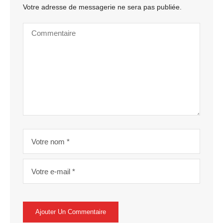
Votre adresse de messagerie ne sera pas publiée.