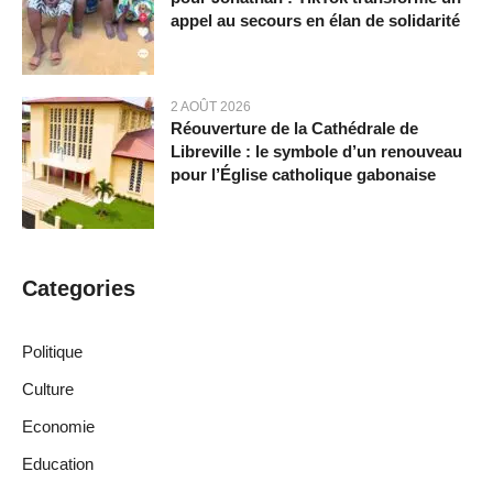
appel au secours en élan de solidarité
2 AOÛT 2026
Réouverture de la Cathédrale de
Libreville : le symbole d’un renouveau
pour l’Église catholique gabonaise
Categories
Politique
Culture
Economie
Education