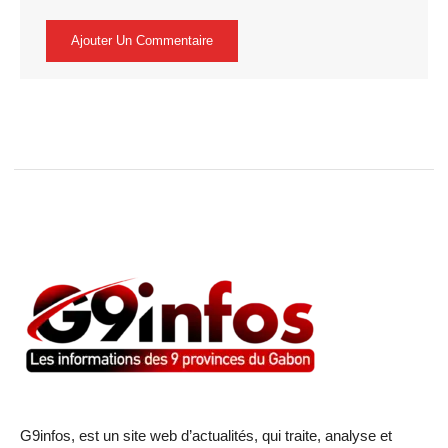
G9infos, est un site web d’actualités, qui traite, analyse et