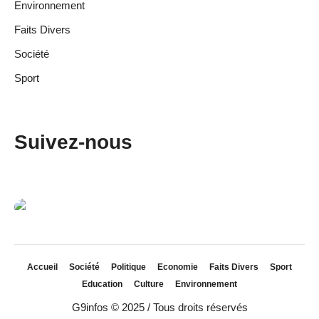
Environnement
Faits Divers
Société
Sport
Suivez-nous
Accueil
Société
Politique
Economie
Faits Divers
Sport
Education
Culture
Environnement
G9infos © 2025 / Tous droits réservés