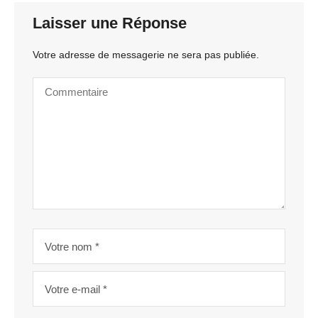
Laisser une Réponse
Votre adresse de messagerie ne sera pas publiée.