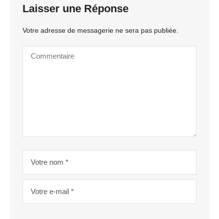
Laisser une Réponse
Votre adresse de messagerie ne sera pas publiée.