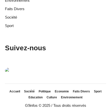
Environnement
Faits Divers
Société
Sport
Suivez-nous
Accueil
Société
Politique
Economie
Faits Divers
Sport
Education
Culture
Environnement
G9infos © 2025 / Tous droits réservés