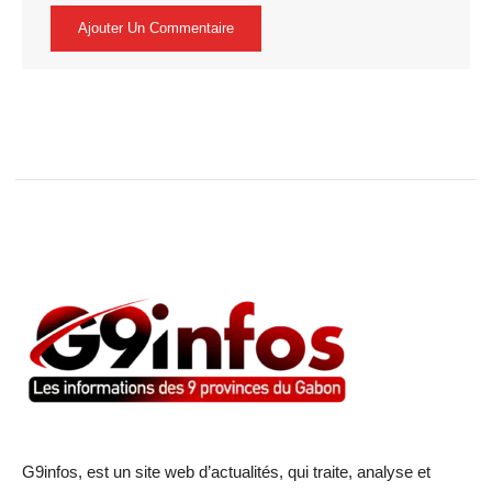
G9infos, est un site web d’actualités, qui traite, analyse et