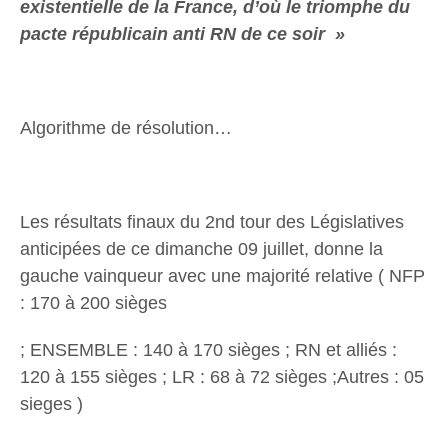
existentielle de la France, d’où le triomphe du
pacte républicain anti RN de ce soir »
Algorithme de résolution…
Les résultats finaux du 2nd tour des Législatives
anticipées de ce dimanche 09 juillet, donne la
gauche vainqueur avec une majorité relative ( NFP
: 170 à 200 sièges
; ENSEMBLE : 140 à 170 sièges ; RN et alliés :
120 à 155 sièges ; LR : 68 à 72 sièges ;Autres : 05
sieges )