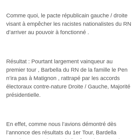
Comme quoi, le pacte républicain gauche / droite
visant à empêcher les racistes nationalistes du RN
d’arriver au pouvoir à fonctionné .
Résultat : Pourtant largement vainqueur au
premier tour , Barbella du RN de la famille le Pen
n’ira pas à Matignon , rattrapé par les accords
électoraux contre-nature Droite / Gauche, Majorité
présidentielle.
En effet, comme nous l’avions démontré dès
l’annonce des résultats du 1er Tour, Bardella