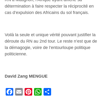
détermination à faire respecter la réciprocité en
cas d’expulsion des Africains du sol français.
Voilà la seule et unique vérité pouvant justifier la
déroute du RN au 2nd tour. Le reste n’est que de
la démagogie, voire de l’entourloupe politique
politicienne.
David Zang MENGUE
Facebook
Email
Pinterest
WhatsApp
Share