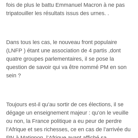
fois de plus le battu Emmanuel Macron à ne pas
tripatouiller les résultats issus des urnes. .
Dans tous les cas, le nouveau front populaire
(LNFP ) étant une association de 4 partis ,dont
quatre groupes parlementaires, il se pose la
question de savoir qui va être nommé PM en son
sein ?
Toujours est-il qu’au sortir de ces élections, il se
dégage un enseignement majeur : qu’on le veuille
ou non, la France politique a eu peur de perdre
l’Afrique et ses richesses, ce en cas de l’arrivée du
RN à Matignon, l’Afrique ayant affiché sa