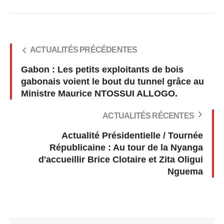
ACTUALITÉS PRÉCÉDENTES
Gabon : Les petits exploitants de bois
gabonais voient le bout du tunnel grâce au
Ministre Maurice NTOSSUI ALLOGO.
ACTUALITÉS RÉCENTES
Actualité Présidentielle / Tournée
Républicaine : Au tour de la Nyanga
d'accueillir Brice Clotaire et Zita Oligui
Nguema