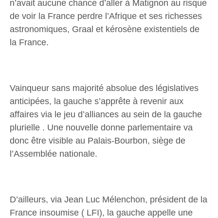
n’avait aucune chance d’aller à Matignon au risque
de voir la France perdre l’Afrique et ses richesses
astronomiques, Graal et kérosène existentiels de
la France.
Vainqueur sans majorité absolue des législatives
anticipées, la gauche s’apprête à revenir aux
affaires via le jeu d’alliances au sein de la gauche
plurielle . Une nouvelle donne parlementaire va
donc être visible au Palais-Bourbon, siège de
l’Assemblée nationale.
D’ailleurs, via Jean Luc Mélenchon, président de la
France insoumise ( LFI), la gauche appelle une