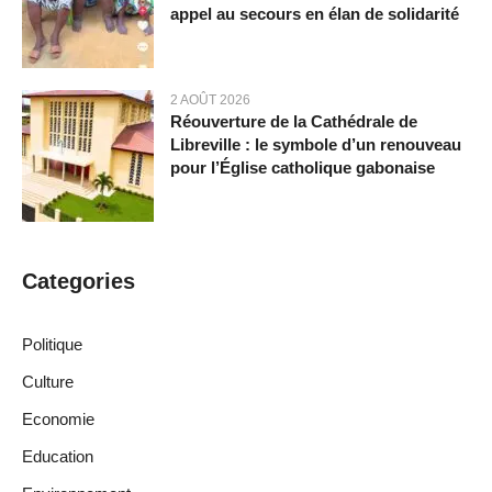
appel au secours en élan de solidarité
2 AOÛT 2026
Réouverture de la Cathédrale de
Libreville : le symbole d’un renouveau
pour l’Église catholique gabonaise
Categories
Politique
Culture
Economie
Education