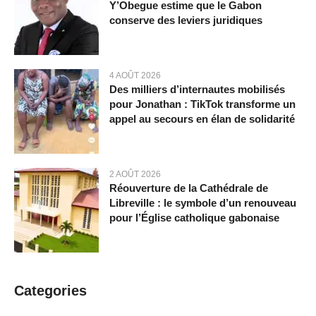
Y’Obegue estime que le Gabon
conserve des leviers juridiques
4 AOÛT 2026
Des milliers d’internautes mobilisés
pour Jonathan : TikTok transforme un
appel au secours en élan de solidarité
2 AOÛT 2026
Réouverture de la Cathédrale de
Libreville : le symbole d’un renouveau
pour l’Église catholique gabonaise
Categories