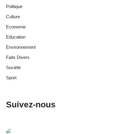
Politique
Culture
Economie
Education
Environnement
Faits Divers
Société
Sport
Suivez-nous