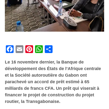
Facebook
Email
Pinterest
WhatsApp
Share
Le 16 novembre dernier, la Banque de
développement des États de l’Afrique centrale
et la Société autoroutière du Gabon ont
parachevé un accord de prêt estimé à 65
milliards de francs CFA. Un prêt qui viserait à
financer le projet de construction du projet
routier, la Transgabonaise.