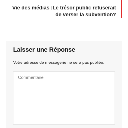
Vie des médias :Le trésor public refuserait
de verser la subvention?
Laisser une Réponse
Votre adresse de messagerie ne sera pas publiée.