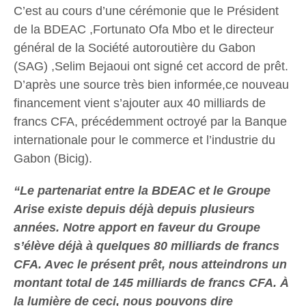
C’est au cours d’une cérémonie que le Président
de la BDEAC ,Fortunato Ofa Mbo et le directeur
général de la Société autoroutière du Gabon
(SAG) ,Selim Bejaoui ont signé cet accord de prêt.
D’après une source très bien informée,ce nouveau
financement vient s’ajouter aux 40 milliards de
francs CFA, précédemment octroyé par la Banque
internationale pour le commerce et l’industrie du
Gabon (Bicig).
“Le partenariat entre la BDEAC et le Groupe
Arise existe depuis déjà depuis plusieurs
années. Notre apport en faveur du Groupe
s’élève déjà à quelques 80 milliards de francs
CFA. Avec le présent prêt, nous atteindrons un
montant total de 145 milliards de francs CFA. À
la lumière de ceci, nous pouvons dire