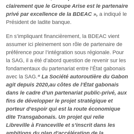
clairement que le Groupe Arise est le partenaire
privé par excellence de la BDEAC »,
a indiqué le
Président de ladite banque.
En s’impliquant financièrement, la BDEAC vient
assumer ici pleinement son rôle de partenaire de
préférence pour l’intégration sous régionale. Pour
la SAG, il a été d’abord question de revenir sur les
fondamentaux du partenariat entre l’État gabonais
avec la SAG.
“ La Société autoroutière du Gabon
agit depuis 2020,au côtes de l’État gabonais
dans le cadre d’un partenariat public-privé, aux
fins de développer le projet stratégique et
porteur d’espoir qui est la route économique
dite Transgabonais. Un projet qui relie
Libreville à Franceville et s’inscrit dans les
ambitions du plan d’accélération de la