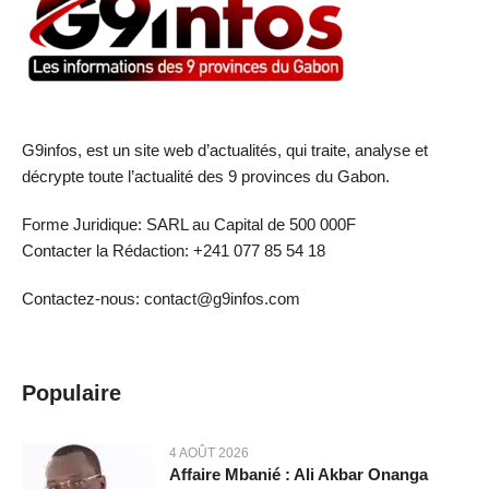
G9infos, est un site web d’actualités, qui traite, analyse et
décrypte toute l’actualité des 9 provinces du Gabon.
Forme Juridique: SARL au Capital de 500 000F
Contacter la Rédaction: +241 077 85 54 18
Contactez-nous: contact@g9infos.com
Populaire
4 AOÛT 2026
Affaire Mbanié : Ali Akbar Onanga