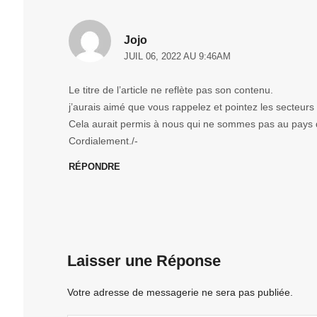
Jojo
JUIL 06, 2022 AU 9:46AM
Le titre de l’article ne reflète pas son contenu.
j’aurais aimé que vous rappelez et pointez les secteurs
Cela aurait permis à nous qui ne sommes pas au pays d’y
Cordialement./-
RÉPONDRE
Laisser une Réponse
Votre adresse de messagerie ne sera pas publiée.