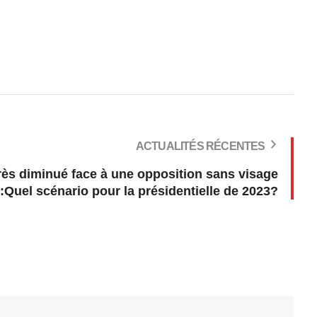
ACTUALITÉS RÉCENTES
très diminué face à une opposition sans visage
:Quel scénario pour la présidentielle de 2023?