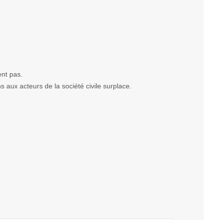
ent pas.
 aux acteurs de la société civile surplace.