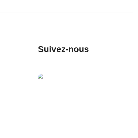
Suivez-nous