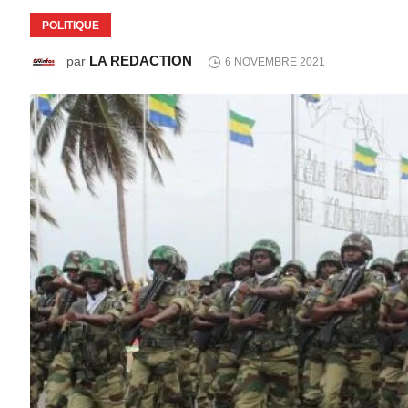
POLITIQUE
LA REDACTION
par
6 NOVEMBRE 2021