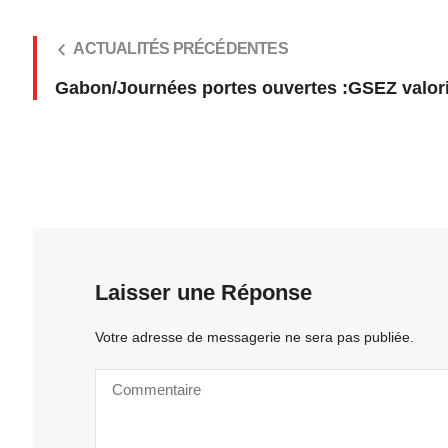
ACTUALITÉS PRÉCÉDENTES
Gabon/Journées portes ouvertes :GSEZ valori
Laisser une Réponse
Votre adresse de messagerie ne sera pas publiée.