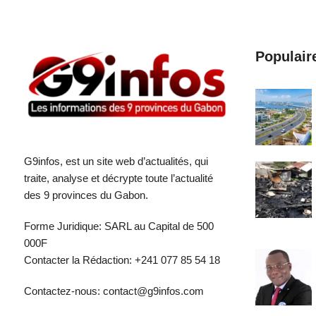
Populair
G9infos, est un site web d’actualités, qui
traite, analyse et décrypte toute l’actualité
des 9 provinces du Gabon.
Forme Juridique: SARL au Capital de 500
000F
Contacter la Rédaction: +241 077 85 54 18
Contactez-nous: contact@g9infos.com