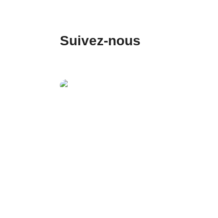
Suivez-nous