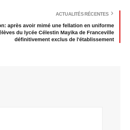
ACTUALITÉS RÉCENTES
n: après avoir mimé une fellation en uniforme
 élèves du lycée Célestin Mayika de Franceville
définitivement exclus de l'établissement