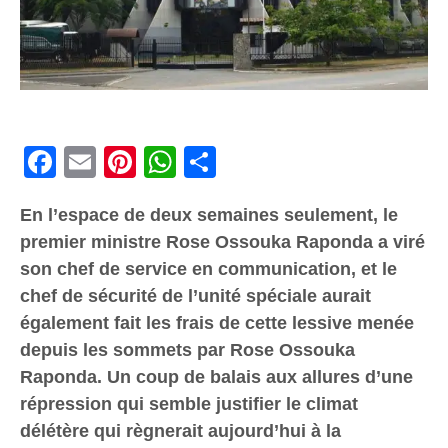
Facebook
Email
Pinterest
WhatsApp
Share
En l’espace de deux semaines seulement, le
premier ministre Rose Ossouka Raponda a viré
son chef de service en communication, et le
chef de sécurité de l’unité spéciale aurait
également fait les frais de cette lessive menée
depuis les sommets par Rose Ossouka
Raponda. Un coup de balais aux allures d’une
répression qui semble justifier le climat
délétère qui règnerait aujourd’hui à la