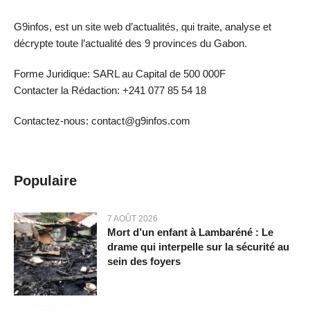
G9infos, est un site web d’actualités, qui traite, analyse et
décrypte toute l’actualité des 9 provinces du Gabon.
Forme Juridique: SARL au Capital de 500 000F
Contacter la Rédaction: +241 077 85 54 18
Contactez-nous: contact@g9infos.com
Populaire
7 AOÛT 2026
Mort d’un enfant à Lambaréné : Le
drame qui interpelle sur la sécurité au
sein des foyers