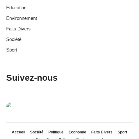
Education
Environnement
Faits Divers
Société
Sport
Suivez-nous
Accueil
Société
Politique
Economie
Faits Divers
Sport