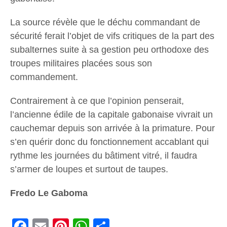
La source révèle que le déchu commandant de
sécurité ferait l’objet de vifs critiques de la part des
subalternes suite à sa gestion peu orthodoxe des
troupes militaires placées sous son
commandement.
Contrairement à ce que l’opinion penserait,
l’ancienne édile de la capitale gabonaise vivrait un
cauchemar depuis son arrivée à la primature. Pour
s’en quérir donc du fonctionnement accablant qui
rythme les journées du bâtiment vitré, il faudra
s’armer de loupes et surtout de taupes.
Fredo Le Gaboma
Facebook
Email
Pinterest
WhatsApp
Share