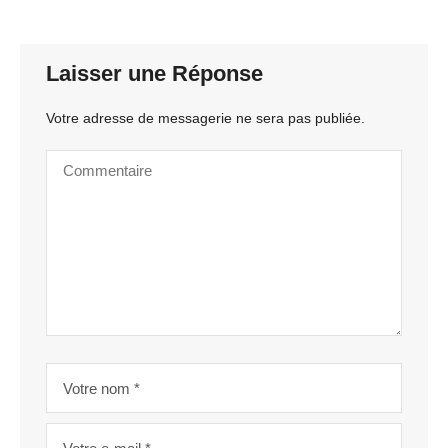
Laisser une Réponse
Votre adresse de messagerie ne sera pas publiée.