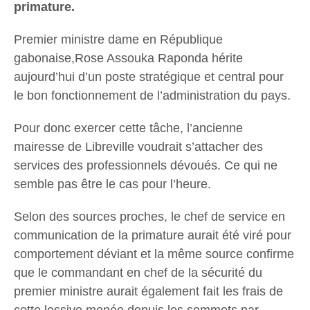
primature.
Premier ministre dame en République
gabonaise,Rose Assouka Raponda hérite
aujourd’hui d’un poste stratégique et central pour
le bon fonctionnement de l’administration du pays.
Pour donc exercer cette tâche, l’ancienne
mairesse de Libreville voudrait s’attacher des
services des professionnels dévoués. Ce qui ne
semble pas être le cas pour l’heure.
Selon des sources proches, le chef de service en
communication de la primature aurait été viré pour
comportement déviant et la même source confirme
que le commandant en chef de la sécurité du
premier ministre aurait également fait les frais de