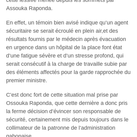
cette lessive menée depuis les sommets par
Assouka Raponda.
En effet, un témoin bien avisé indique qu’un agent
sécuritaire se serait écroulé en plein air,et des
résultats fournis par le médecin après évacuation
en urgence dans un hôpital de la place font état
d’une fatigue sévère et d’un stresse profond, qui
serait consécutif à la charge de travaille subie par
des éléments affectés pour la garde rapprochée du
premier ministre.
C’est donc fort de cette situation mal prise par
Ossouka Raponda, que cette dernière a donc pris
la ferme décision d’évincer son responsable de
sécurité, certainement mis depuis toujours dans le
collimateur de la patronne de l’administration
gabonaise.