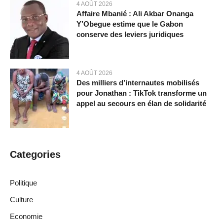
4 AOÛT 2026
Affaire Mbanié : Ali Akbar Onanga
Y’Obegue estime que le Gabon
conserve des leviers juridiques
4 AOÛT 2026
Des milliers d’internautes mobilisés
pour Jonathan : TikTok transforme un
appel au secours en élan de solidarité
Categories
Politique
Culture
Economie