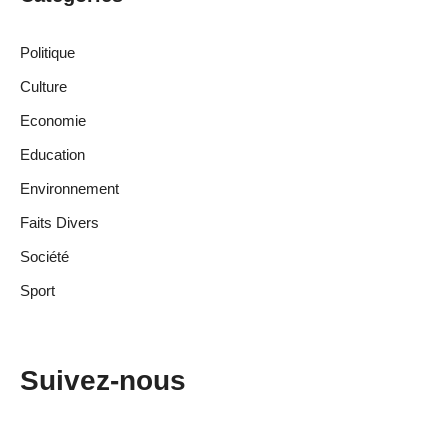
Politique
Culture
Economie
Education
Environnement
Faits Divers
Société
Sport
Suivez-nous