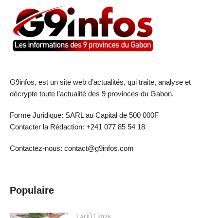
G9infos, est un site web d’actualités, qui traite, analyse et
décrypte toute l’actualité des 9 provinces du Gabon.
Forme Juridique: SARL au Capital de 500 000F
Contacter la Rédaction: +241 077 85 54 18
Contactez-nous: contact@g9infos.com
Populaire
7 AOÛT 2026