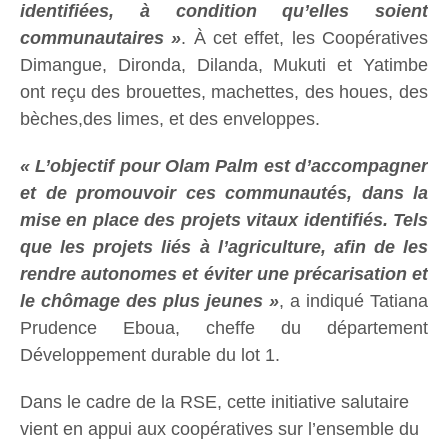
identifiées, à condition qu’elles soient
communautaires »
. À cet effet, les Coopératives
Dimangue, Dironda, Dilanda, Mukuti et Yatimbe
ont reçu des brouettes, machettes, des houes, des
bèches,des limes, et des enveloppes.
« L’objectif pour Olam Palm est d’accompagner
et de promouvoir ces communautés, dans la
mise en place des projets vitaux identifiés. Tels
que les projets liés à l’agriculture, afin de les
rendre autonomes et éviter une précarisation et
le chômage des plus jeunes »
, a indiqué Tatiana
Prudence Eboua, cheffe du département
Développement durable du lot 1.
Dans le cadre de la RSE, cette initiative salutaire
vient en appui aux coopératives sur l’ensemble du