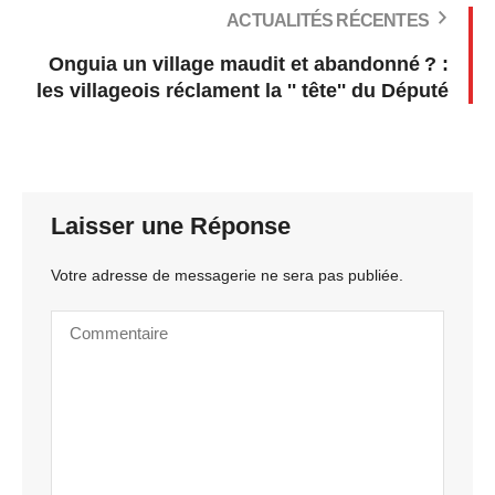
ACTUALITÉS RÉCENTES
Onguia un village maudit et abandonné ? :
les villageois réclament la '' tête'' du Député
Laisser une Réponse
Votre adresse de messagerie ne sera pas publiée.