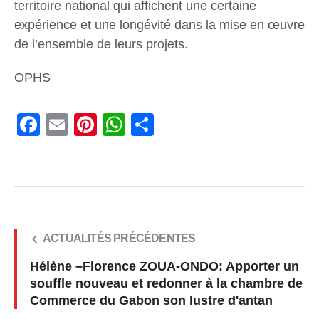
territoire national qui affichent une certaine
expérience et une longévité dans la mise en œuvre
de l’ensemble de leurs projets.
OPHS
Facebook
Email
Pinterest
WhatsApp
Share
ACTUALITÉS PRÉCÉDENTES
Hélène –Florence ZOUA-ONDO: Apporter un
souffle nouveau et redonner à la chambre de
Commerce du Gabon son lustre d'antan