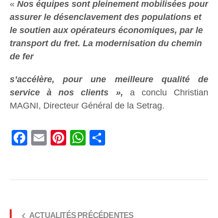
«
Nos équipes sont pleinement mobilisées pour
assurer le désenclavement des populations et
le soutien aux opérateurs économiques, par le
transport du fret. La modernisation du chemin
de fer
s’accélère, pour une meilleure qualité de
service à nos clients »,
a conclu Christian
MAGNI, Directeur Général de la Setrag.
Facebook
Email
Pinterest
WhatsApp
Share
ACTUALITÉS PRÉCÉDENTES