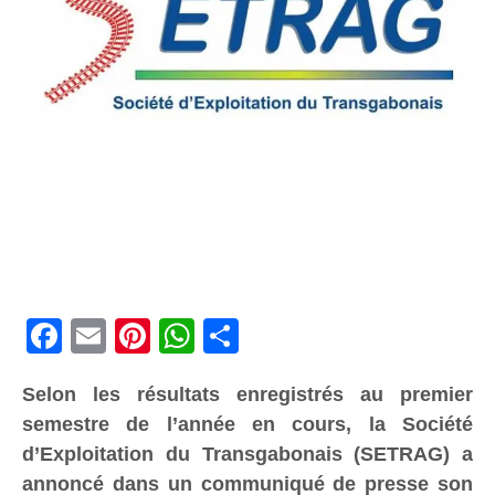
Facebook
Email
Pinterest
WhatsApp
Share
Selon les résultats enregistrés au premier
semestre de l’année en cours, la Société
d’Exploitation du Transgabonais (SETRAG) a
annoncé dans un communiqué de presse son