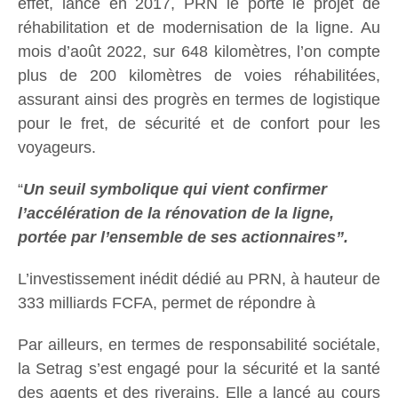
effet, lancé en 2017, PRN le porte le projet de
réhabilitation et de modernisation de la ligne. Au
mois d’août 2022, sur 648 kilomètres, l’on compte
plus de 200 kilomètres de voies réhabilitées,
assurant ainsi des progrès en termes de logistique
pour le fret, de sécurité et de confort pour les
voyageurs.
“
Un seuil symbolique qui vient confirmer
l’accélération de la rénovation de la ligne,
portée par l’ensemble de ses actionnaires”.
L’investissement inédit dédié au PRN, à hauteur de
333 milliards FCFA, permet de répondre à
Par ailleurs, en termes de responsabilité sociétale,
la Setrag s’est engagé pour la sécurité et la santé
des agents et des riverains. Elle a lancé au cours