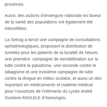
provinces.
Aussi, des actions d’envergure nationale en faveur
de la santé des populations ont également été
intensifiées.
La Setrag a lancé une campagne de consultations
ophtalmologiques, proposant la distribution de
lunettes pour les patients de la localité de Ntoum,
une première campagne de sensibilisation sur la
lutte contre le paludisme, une seconde contre le
tabagisme et une troisième campagne de lutte
contre la drogue en milieu scolaire, et aussi un don
important en médicaments et matériel médical
pour l’ouverture de l’infirmerie du Lycée André
Gustave ANGUILE d’Awoungou.