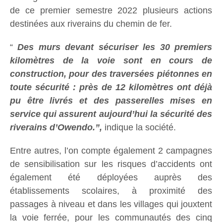
de ce premier semestre 2022 plusieurs actions
destinées aux riverains du chemin de fer.
“
Des murs devant sécuriser les 30 premiers
kilomètres de la voie sont en cours de
construction, pour des traversées piétonnes en
toute sécurité : près de 12 kilomètres ont déjà
pu être livrés et des passerelles mises en
service qui assurent aujourd’hui la sécurité des
riverains d’Owendo.”,
indique la société.
Entre autres, l’on compte également 2 campagnes
de sensibilisation sur les risques d’accidents ont
également été déployées auprès des
établissements scolaires, à proximité des
passages à niveau et dans les villages qui jouxtent
la voie ferrée, pour les communautés des cinq