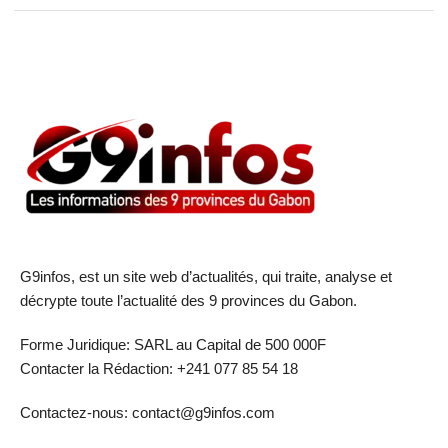
G9infos, est un site web d’actualités, qui traite, analyse et
décrypte toute l’actualité des 9 provinces du Gabon.
Forme Juridique: SARL au Capital de 500 000F
Contacter la Rédaction: +241 077 85 54 18
Contactez-nous: contact@g9infos.com