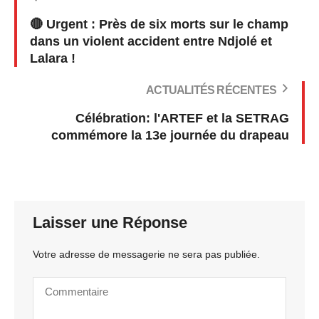
🔴 Urgent : Près de six morts sur le champ
dans un violent accident entre Ndjolé et
Lalara !
ACTUALITÉS RÉCENTES
Célébration: l'ARTEF et la SETRAG
commémore la 13e journée du drapeau
Laisser une Réponse
Votre adresse de messagerie ne sera pas publiée.