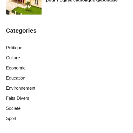
Categories
Politique
Culture
Economie
Education
Environnement
Faits Divers
Société
Sport