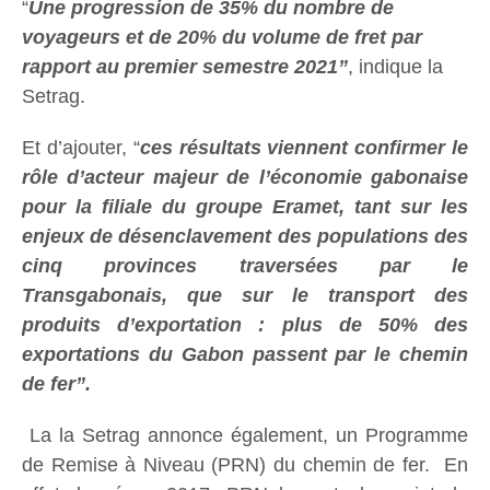
“
Une progression de 35% du nombre de
voyageurs et de 20% du volume de fret par
rapport au premier semestre 2021”
, indique la
Setrag.
Et d’ajouter, “
ces résultats viennent confirmer le
rôle d’acteur majeur de l’économie gabonaise
pour la filiale du groupe Eramet, tant sur les
enjeux de désenclavement des populations des
cinq provinces traversées par le
Transgabonais, que sur le transport des
produits d’exportation : plus de 50% des
exportations du Gabon passent par le chemin
de fer”.
La la Setrag annonce également, un Programme
de Remise à Niveau (PRN) du chemin de fer. En