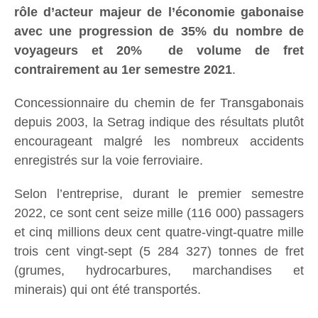
rôle d’acteur majeur de l’économie gabonaise
avec une progression de 35% du nombre de
voyageurs et 20% de volume de fret
contrairement au 1er semestre 2021
.
Concessionnaire du chemin de fer Transgabonais
depuis 2003, la Setrag indique des résultats plutôt
encourageant malgré les nombreux accidents
enregistrés sur la voie ferroviaire.
Selon l’entreprise, durant le premier semestre
2022, ce sont cent seize mille (116 000) passagers
et cinq millions deux cent quatre-vingt-quatre mille
trois cent vingt-sept (5 284 327) tonnes de fret
(grumes, hydrocarbures, marchandises et
minerais) qui ont été transportés.