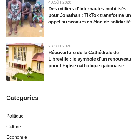
4 AOÛT 2026
Des milliers d’internautes mobilisés
pour Jonathan : TikTok transforme un
appel au secours en élan de solidarité
2 AOÛT 2026
Réouverture de la Cathédrale de
Libreville : le symbole d’un renouveau
pour l’Église catholique gabonaise
Categories
Politique
Culture
Economie