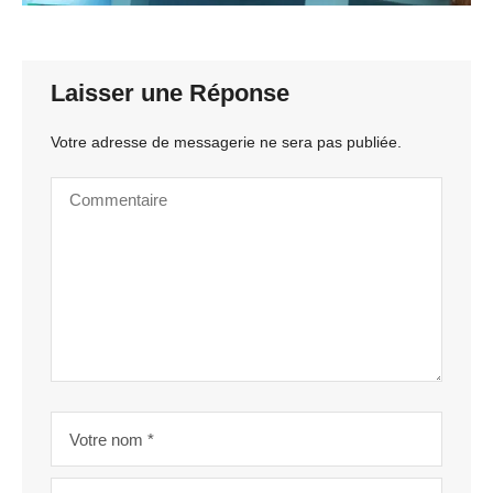
Laisser une Réponse
Votre adresse de messagerie ne sera pas publiée.