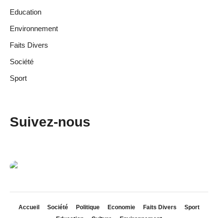
Education
Environnement
Faits Divers
Société
Sport
Suivez-nous
Accueil
Société
Politique
Economie
Faits Divers
Sport