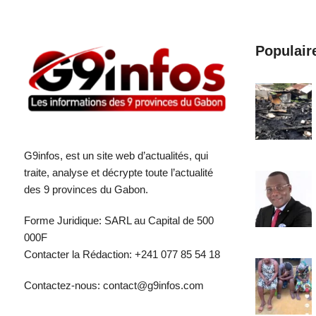
Populair
G9infos, est un site web d’actualités, qui
traite, analyse et décrypte toute l’actualité
des 9 provinces du Gabon.
Forme Juridique: SARL au Capital de 500
000F
Contacter la Rédaction: +241 077 85 54 18
Contactez-nous: contact@g9infos.com