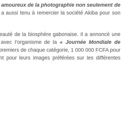
x amoureux de la photographie non seulement de
Il a aussi tenu à remercier la société Akiba pour son
beauté de la biosphère gabonaise. Il a annoncé une
 avec l’organisme de la
« Journée Mondiale de
 premiers de chaque catégorie, 1 000 000 FCFA pour
 pour leurs images préférées sur les différentes