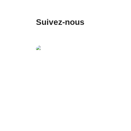
Suivez-nous