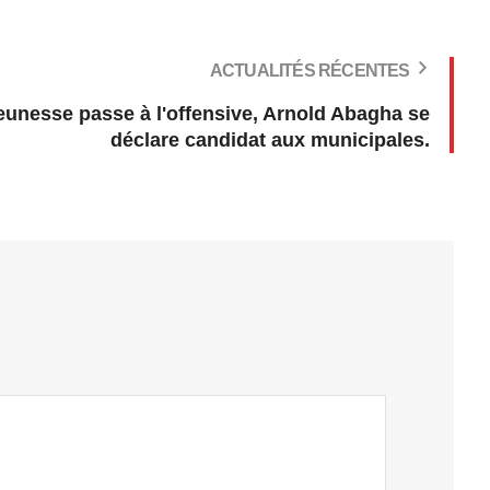
ACTUALITÉS RÉCENTES
jeunesse passe à l'offensive, Arnold Abagha se
déclare candidat aux municipales.