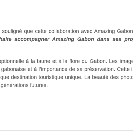
 souligné que cette collaboration avec Amazing Gabon 
haite accompagner Amazing Gabon dans ses projets
ptionnelle à la faune et à la flore du Gabon. Les image
té gabonaise et à l’importance de sa préservation. Cette i
que destination touristique unique. La beauté des photo
générations futures.