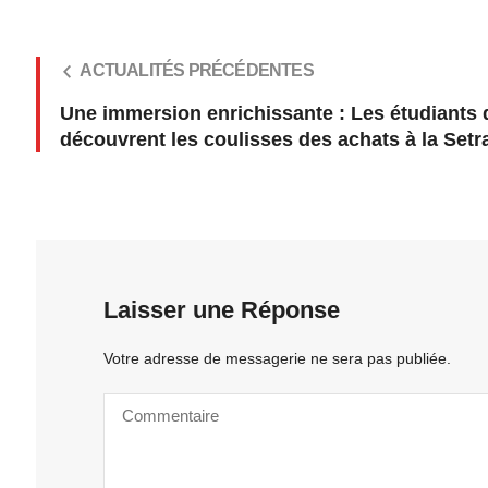
ACTUALITÉS PRÉCÉDENTES
Une immersion enrichissante : Les étudiants
découvrent les coulisses des achats à la Setr
Laisser une Réponse
Votre adresse de messagerie ne sera pas publiée.