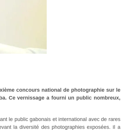
xième concours national de photographie sur le
iba. Ce vernissage a fourni un public nombreux,
t le public gabonais et international avec de rares
vant la diversité des photographies exposées. Il a