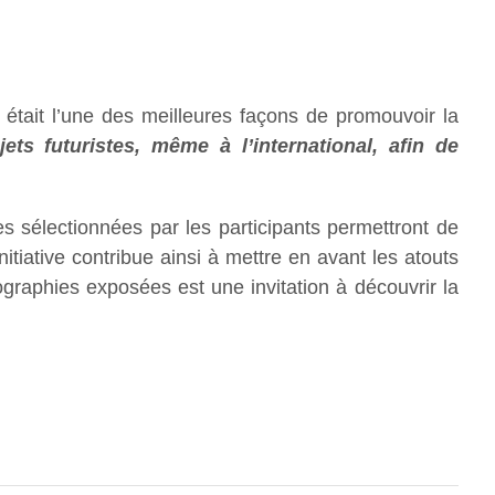
était l’une des meilleures façons de promouvoir la
 futuristes, même à l’international, afin de
s sélectionnées par les participants permettront de
nitiative contribue ainsi à mettre en avant les atouts
graphies exposées est une invitation à découvrir la