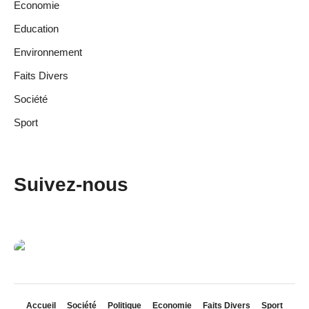
Economie
Education
Environnement
Faits Divers
Société
Sport
Suivez-nous
Accueil
Société
Politique
Economie
Faits Divers
Sport