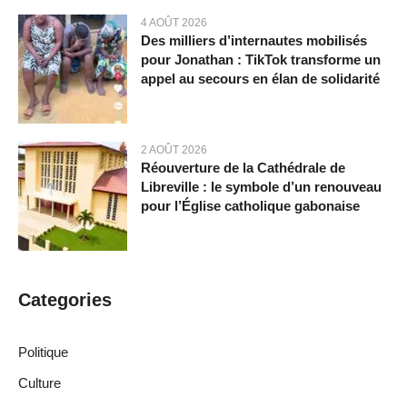
4 AOÛT 2026
Des milliers d’internautes mobilisés
pour Jonathan : TikTok transforme un
appel au secours en élan de solidarité
2 AOÛT 2026
Réouverture de la Cathédrale de
Libreville : le symbole d’un renouveau
pour l’Église catholique gabonaise
Categories
Politique
Culture