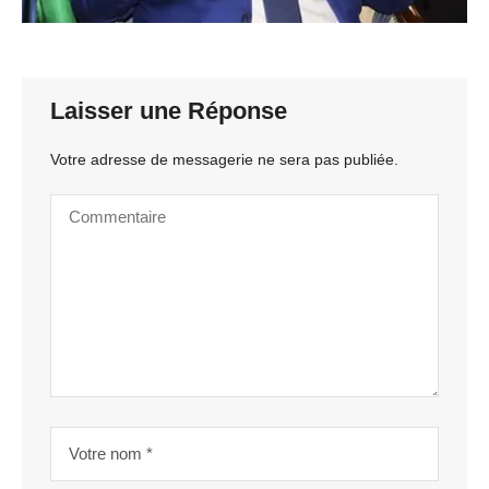
Laisser une Réponse
Votre adresse de messagerie ne sera pas publiée.