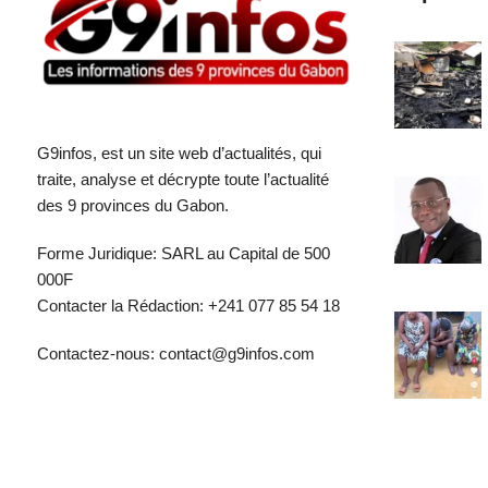
G9infos, est un site web d’actualités, qui
traite, analyse et décrypte toute l’actualité
des 9 provinces du Gabon.
Forme Juridique: SARL au Capital de 500
000F
Contacter la Rédaction: +241 077 85 54 18
Contactez-nous: contact@g9infos.com