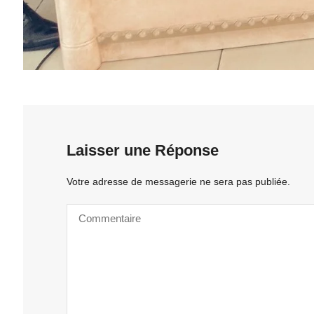
Laisser une Réponse
Votre adresse de messagerie ne sera pas publiée.