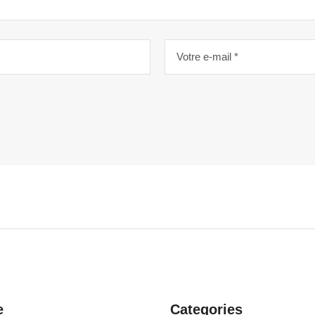
e
Categories