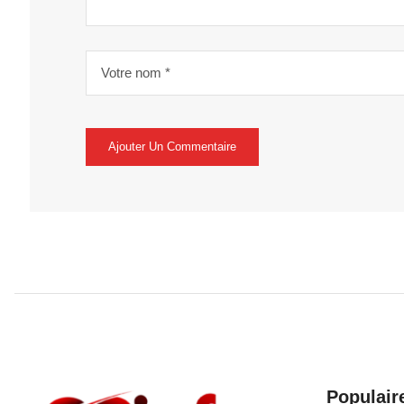
Populair