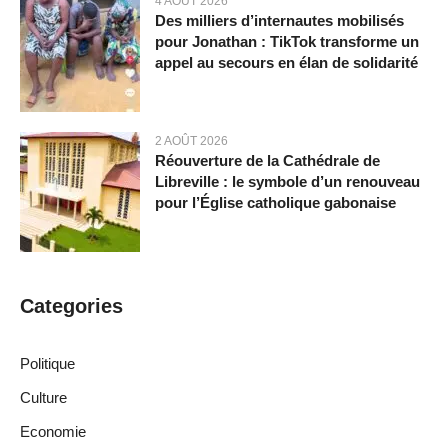
4 AOÛT 2026
Des milliers d’internautes mobilisés
pour Jonathan : TikTok transforme un
appel au secours en élan de solidarité
2 AOÛT 2026
Réouverture de la Cathédrale de
Libreville : le symbole d’un renouveau
pour l’Église catholique gabonaise
Categories
Politique
Culture
Economie