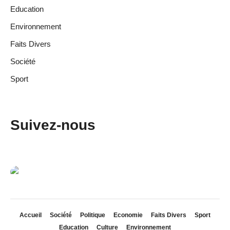
Education
Environnement
Faits Divers
Société
Sport
Suivez-nous
Accueil
Société
Politique
Economie
Faits Divers
Sport
Education
Culture
Environnement