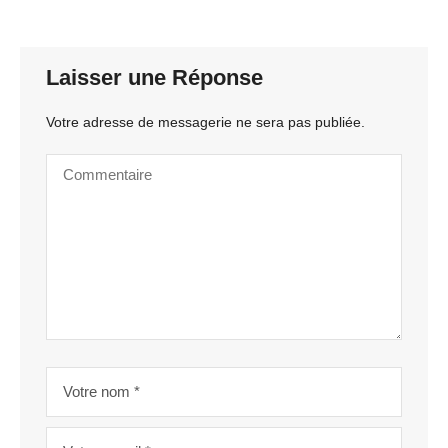
Laisser une Réponse
Votre adresse de messagerie ne sera pas publiée.