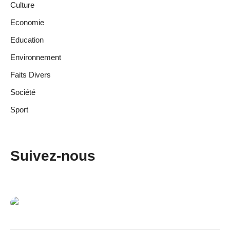
Culture
Economie
Education
Environnement
Faits Divers
Société
Sport
Suivez-nous