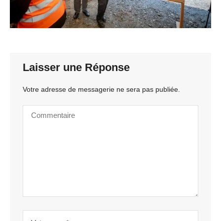
Laisser une Réponse
Votre adresse de messagerie ne sera pas publiée.