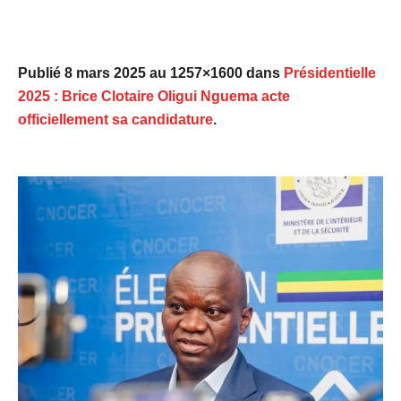
Publié
8 mars 2025
au 1257×1600 dans
Présidentielle
2025 : Brice Clotaire Oligui Nguema acte
officiellement sa candidature
.