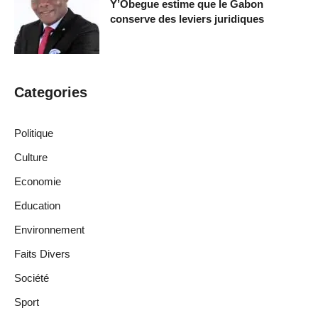
Y’Obegue estime que le Gabon
conserve des leviers juridiques
Categories
Politique
Culture
Economie
Education
Environnement
Faits Divers
Société
Sport