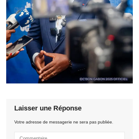
Laisser une Réponse
Votre adresse de messagerie ne sera pas publiée.