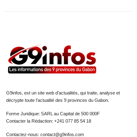
G9infos, est un site web d’actualités, qui traite, analyse et
décrypte toute l’actualité des 9 provinces du Gabon.
Forme Juridique: SARL au Capital de 500 000F
Contacter la Rédaction: +241 077 85 54 18
Contactez-nous: contact@g9infos.com