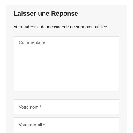
Laisser une Réponse
Votre adresse de messagerie ne sera pas publiée.