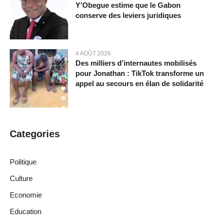
Y’Obegue estime que le Gabon
conserve des leviers juridiques
4 AOÛT 2026
Des milliers d’internautes mobilisés
pour Jonathan : TikTok transforme un
appel au secours en élan de solidarité
Categories
Politique
Culture
Economie
Education