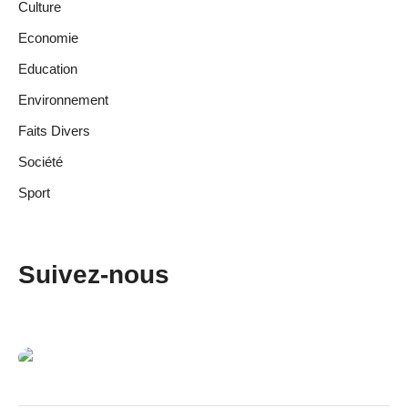
Culture
Economie
Education
Environnement
Faits Divers
Société
Sport
Suivez-nous