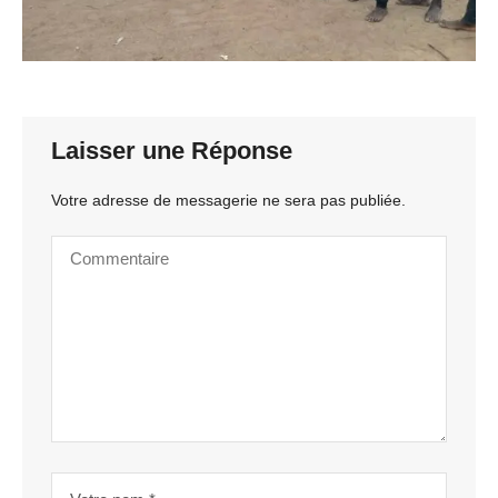
Laisser une Réponse
Votre adresse de messagerie ne sera pas publiée.