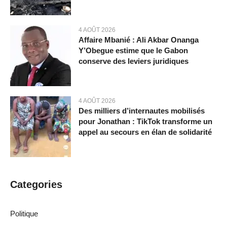
4 AOÛT 2026
Affaire Mbanié : Ali Akbar Onanga
Y’Obegue estime que le Gabon
conserve des leviers juridiques
4 AOÛT 2026
Des milliers d’internautes mobilisés
pour Jonathan : TikTok transforme un
appel au secours en élan de solidarité
Categories
Politique