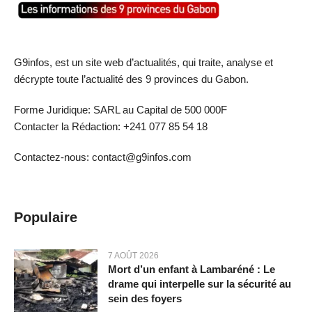
G9infos, est un site web d’actualités, qui traite, analyse et
décrypte toute l’actualité des 9 provinces du Gabon.
Forme Juridique: SARL au Capital de 500 000F
Contacter la Rédaction: +241 077 85 54 18
Contactez-nous: contact@g9infos.com
Populaire
7 AOÛT 2026
Mort d’un enfant à Lambaréné : Le
drame qui interpelle sur la sécurité au
sein des foyers