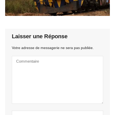
Laisser une Réponse
Votre adresse de messagerie ne sera pas publiée.