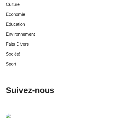
Culture
Economie
Education
Environnement
Faits Divers
Société
Sport
Suivez-nous