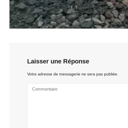
Laisser une Réponse
Votre adresse de messagerie ne sera pas publiée.