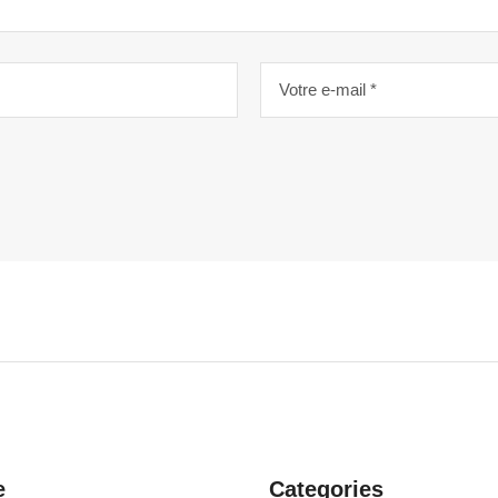
e
Categories