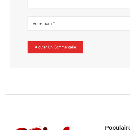
Populair