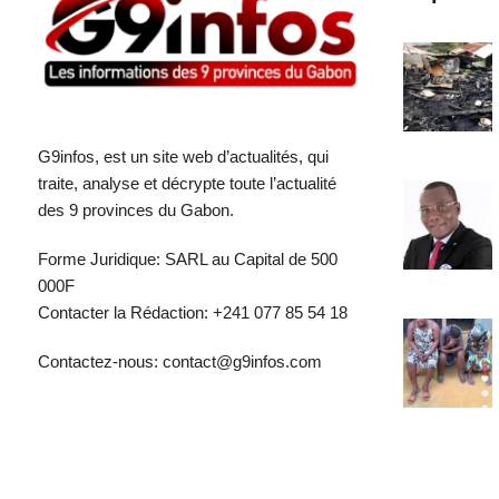
G9infos, est un site web d’actualités, qui
traite, analyse et décrypte toute l’actualité
des 9 provinces du Gabon.
Forme Juridique: SARL au Capital de 500
000F
Contacter la Rédaction: +241 077 85 54 18
Contactez-nous: contact@g9infos.com